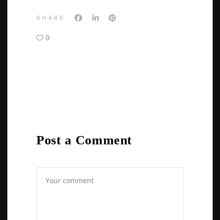
SHARE
0
Post a Comment