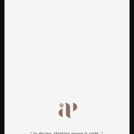
” In design, thinking wrong is right. ”