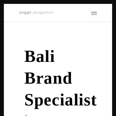
Bali
Brand
Specialist