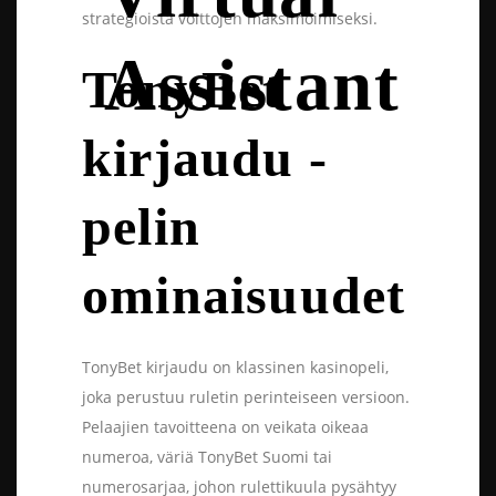
strategioista voittojen maksimoimiseksi.
Assistant
TonyBet
kirjaudu -
pelin
ominaisuudet
TonyBet kirjaudu on klassinen kasinopeli,
joka perustuu ruletin perinteiseen versioon.
Pelaajien tavoitteena on veikata oikeaa
numeroa, väriä
TonyBet Suomi
tai
numerosarjaa, johon rulettikuula pysähtyy