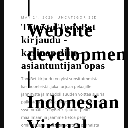
|
MAY 24, 2026
UNCATEGORIZED
Website
Tutustu TonyBet
kirjaudu -
developmen
kasinopeliin –
asiantuntijan opas
|
TonyBet kirjaudu on yksi suosituimmista
kasinopeleistä, joka tarjoaa pelaajille
jännitystä ja mahdollisuuden voittaa suuria
Indonesian
palkintoja. Tässä artikkelissa pureudumme
syvemmälle TonyBet kirjaudu -pelin
maailmaan ja jaamme tietoa pelin
Virtual
ominaisuuksista, säännöistä ja parhaista