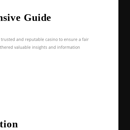
nsive Guide
a trusted and reputable casino to ensure a fair
athered valuable insights and information
tion