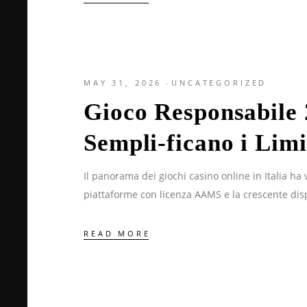
MAY 31, 2026
UNCATEGORIZED
Gioco Responsabile 
Sempli‑ficano i Limi
Il panorama dei giochi casino online in Italia ha 
piattaforme con licenza AAMS e la crescente disp
READ MORE