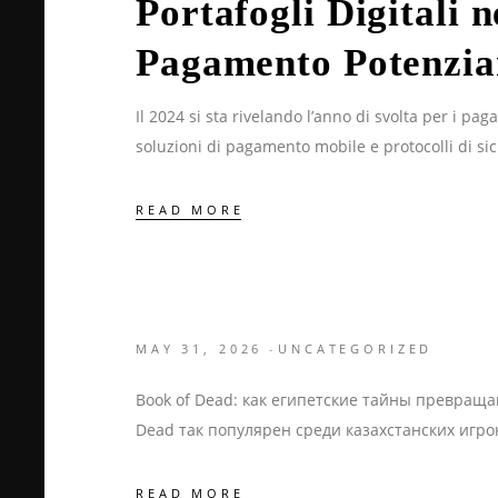
Portafogli Digitali 
Pagamento Potenzian
Il 2024 si sta rivelando l’anno di svolta per i p
soluzioni di pagamento mobile e protocolli di si
READ MORE
MAY 31, 2026
UNCATEGORIZED
Book of Dead: как египетские тайны превраща
Dead так популярен среди казахстанских игрок
READ MORE