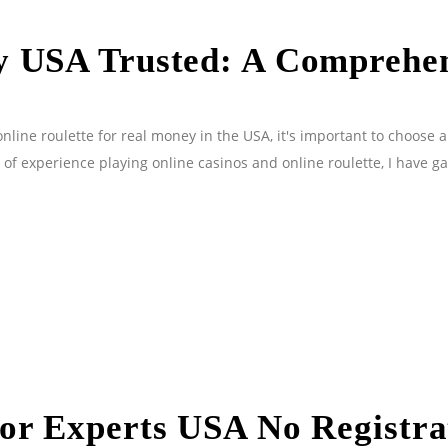
y USA Trusted: A Comprehe
online roulette for real money in the USA, it's important to choose 
of experience playing online casinos and online roulette, I have g
or Experts USA No Registra