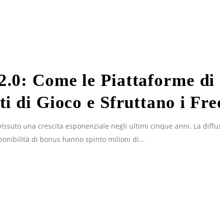
2.0: Come le Piattaforme d
ti di Gioco e Sfruttano i Fre
vissuto una crescita esponenziale negli ultimi cinque anni. La diffus
onibilità di bonus hanno spinto milioni di