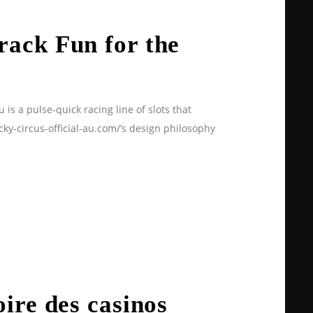
rack Fun for the
 is a pulse‑quick racing line of slots that
ky-circus-official-au.com/’s design philosophy
ire des casinos