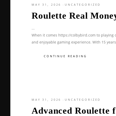
MAY 31, 2026
UNCATEGORIZED
Roulette Real Mone
When it comes
https://colbybird.com
to playing 
and enjoyable gaming experience. With 15 years 
CONTINUE READING
MAY 31, 2026
UNCATEGORIZED
Advanced Roulette f