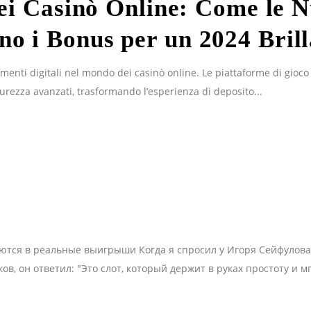
nei Casinò Online: Come le N
o i Bonus per un 2024 Brill
agamenti digitali nel mondo dei casinò online. Le piattaforme di gioc
curezza avanzati, trasformando l’esperienza di deposito
ются в реальные выигрыши Когда я спросил у Игоря Сейфулова,
ов, он ответил: "Это слот, который держит в руках простоту и