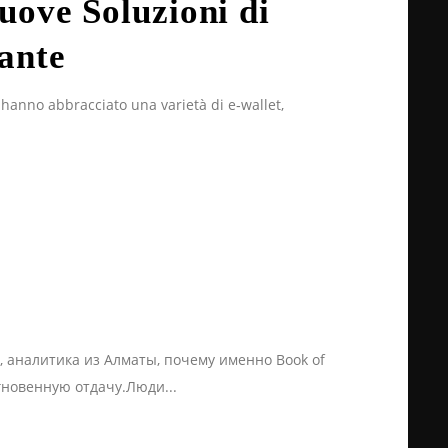
uove Soluzioni di
ante
o hanno abbracciato una varietà di e‑wallet,
 аналитика из Алматы, почему именно Book of
 мгновенную отдачу.Люди