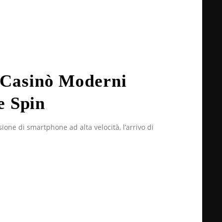
i Casinò Moderni
e Spin
ione di smartphone ad alta velocità, l’arrivo di