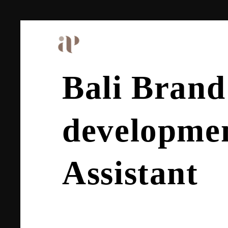
Bali Brand 
developmen
Assistant