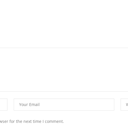
wser for the next time I comment.