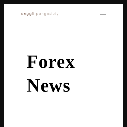
Forex
News