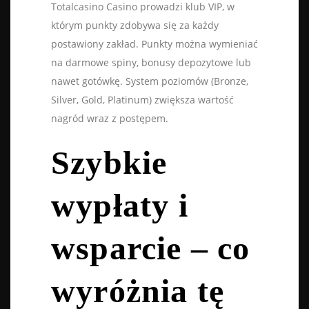
Totalcasino Casino prowadzi klub VIP, w
którym punkty zdobywa się za każdy
postawiony zakład. Punkty można wymieniać
na darmowe spiny, bonusy depozytowe lub
nawet gotówkę. System poziomów (Bronze,
Silver, Gold, Platinum) zwiększa wartość
nagród wraz z postępem.
Szybkie
wypłaty i
wsparcie – co
wyróżnia tę