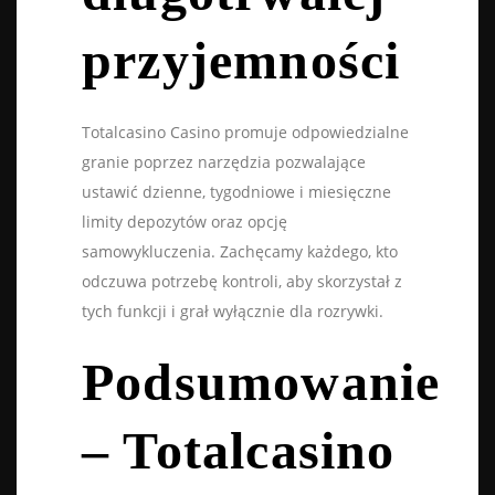
przyjemności
Totalcasino Casino promuje odpowiedzialne
granie poprzez narzędzia pozwalające
ustawić dzienne, tygodniowe i miesięczne
limity depozytów oraz opcję
samowykluczenia. Zachęcamy każdego, kto
odczuwa potrzebę kontroli, aby skorzystał z
tych funkcji i grał wyłącznie dla rozrywki.
Podsumowanie
– Totalcasino