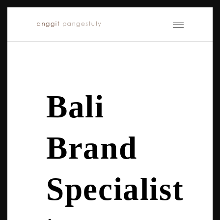
Bali
Brand
Specialist