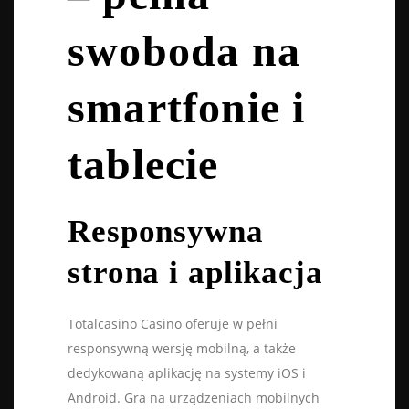
swoboda na
smartfonie i
tablecie
Responsywna
strona i aplikacja
Totalcasino Casino oferuje w pełni
responsywną wersję mobilną, a także
dedykowaną aplikację na systemy iOS i
Android. Gra na urządzeniach mobilnych