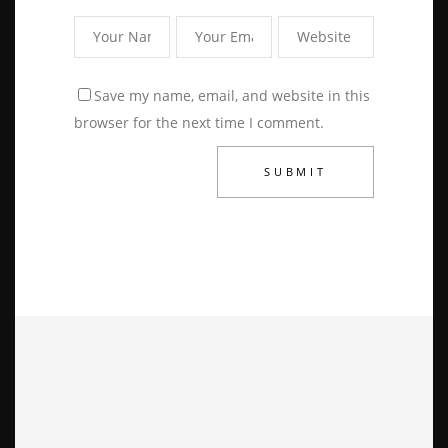
Save my name, email, and website in this
browser for the next time I comment.