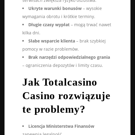
serwisach zwiększa ryzyko oszustwa.
Ukryte warunki bonusów
– wysokie
wymagania obrotu i krótkie terminy.
Długie czasy wypłat
– mogą trwać nawet
kilka dni.
Słabe wsparcie klienta
– brak szybkiej
pomocy w razie problemów.
Brak narzędzi odpowiedzialnego grania
– ograniczenia depozytów i limity czasu.
Jak Totalcasino
Casino rozwiązuje
te problemy?
Licencja Ministerstwa Finansów
zapewnia legalność.