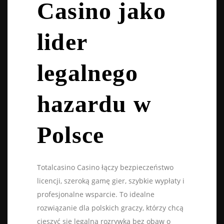
Casino jako
lider
legalnego
hazardu w
Polsce
Totalcasino Casino łączy bezpieczeństwo
licencji, szeroką gamę gier, szybkie wypłaty i
profesjonalne wsparcie. To idealne
rozwiązanie dla polskich graczy, którzy chcą
cieszyć się legalną rozrywką bez obaw o