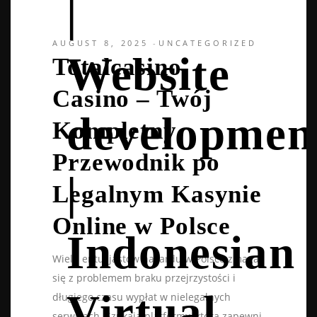
|
AUGUST 8, 2025
UNCATEGORIZED
Website
Totalcasino
Casino – Twój
developmen
Kompletny
Przewodnik po
|
Legalnym Kasynie
Online w Polsce
Indonesian
Wielu entuzjastów hazardu w Polsce zmaga
się z problemem braku przejrzystości i
Virtual
długiego czasu wypłat w nielegalnych
serwisach. Szukają platformy, która zapewni