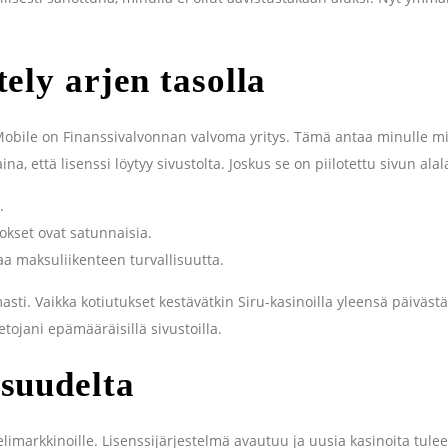
tely arjen tasolla
Mobile on Finanssivalvonnan valvoma yritys. Tämä antaa minulle mi
aina, että lisenssi löytyy sivustolta. Joskus se on piilotettu sivun ala
.
lokset ovat satunnaisia.
a maksuliikenteen turvallisuutta.
sti. Vaikka kotiutukset kestävätkin Siru-kasinoilla yleensä päiväst
etojani epämääräisillä sivustoilla.
isuudelta
arkkinoille. Lisenssijärjestelmä avautuu ja uusia kasinoita tulee 