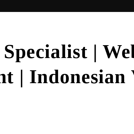
Specialist | We
t | Indonesian 