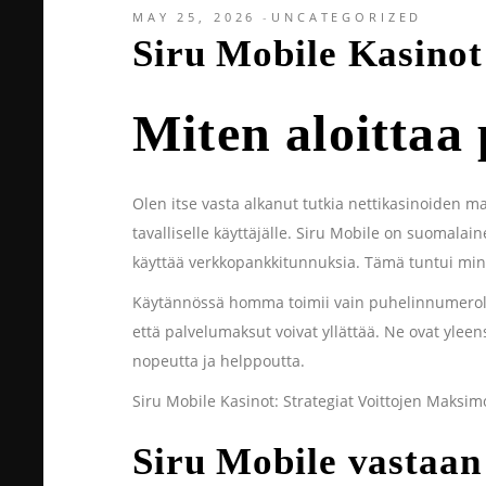
MAY 25, 2026
UNCATEGORIZED
Siru Mobile Kasinot
Miten aloittaa
Olen itse vasta alkanut tutkia nettikasinoiden maa
tavalliselle käyttäjälle. Siru Mobile on suomalain
käyttää verkkopankkitunnuksia. Tämä tuntui min
Käytännössä homma toimii vain puhelinnumerolla. 
että palvelumaksut voivat yllättää. Ne ovat yleen
nopeutta ja helppoutta.
Siru Mobile Kasinot: Strategiat Voittojen Maksim
Siru Mobile vastaan