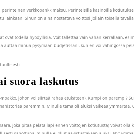
 perinteinen verkkopankkimaksu. Perinteisillä kasinoilla kotiutukse
u lainkaan. Sinun on aina nostettava voittosi jollain toisella tavalla
at ovat todella hyödyllisiä. Voit tallettaa vain vähän kerrallaan, 
ä auttaa minua pysymään budjetissani, kun en voi vahingossa pela
uullisesti
i suora laskutus
(lompakko, johon voi siirtää rahaa etukäteen). Kumpi on parempi? 
mahistoriaa paremmin. Minulle tämä oli aluksi vaikeaa ymmärtää. 
ärä, joka pitää pelata läpi ennen voittojen kotiutusta) voivat olla k
llisesti sanottuna, minulla ei ollut aavistustakaan aluksi. Nyt ymmä