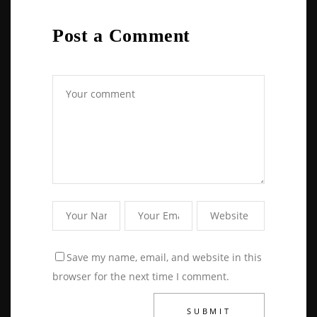
Post a Comment
Save my name, email, and website in this
browser for the next time I comment.