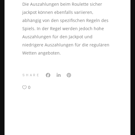
Die Auszahlungen beim Roulette sicher
jackpot können ebenfalls variieren,
abhängig von den spezifischen Regeln des
Spiels. In der Regel werden jedoch hohe
Auszahlungen für den Jackpot und
niedrigere Auszahlungen für die regulären
Wetten angeboten.
SHARE
0