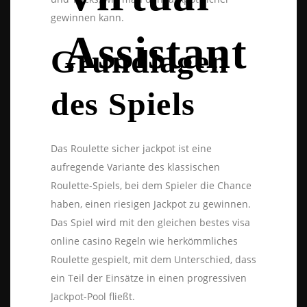
gewinnen kann.
Assistant
Grundlagen
des Spiels
Das Roulette sicher jackpot ist eine
aufregende Variante des klassischen
Roulette-Spiels, bei dem Spieler die Chance
haben, einen riesigen Jackpot zu gewinnen.
Das Spiel wird mit den gleichen
bestes visa
online casino
Regeln wie herkömmliches
Roulette gespielt, mit dem Unterschied, dass
ein Teil der Einsätze in einen progressiven
Jackpot-Pool fließt.