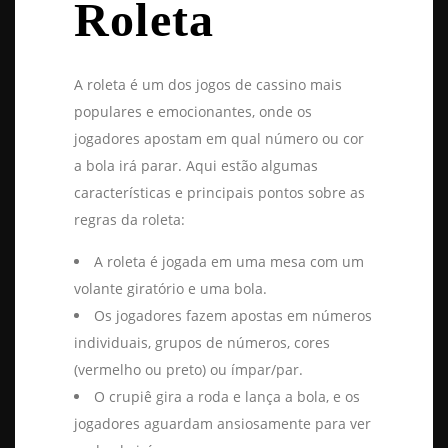
Roleta
A roleta é um dos jogos de cassino mais
populares e emocionantes, onde os
jogadores apostam em qual número ou cor
a bola irá parar. Aqui estão algumas
características e principais pontos sobre as
regras da roleta:
A roleta é jogada em uma mesa com um
volante giratório e uma bola.
Os jogadores fazem apostas em números
individuais, grupos de números, cores
(vermelho ou preto) ou ímpar/par.
O crupiê gira a roda e lança a bola, e os
jogadores aguardam ansiosamente para ver