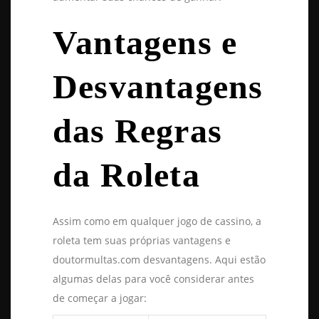
Vantagens e
Desvantagens
das Regras
da Roleta
Assim como em qualquer jogo de cassino, a
roleta tem suas próprias vantagens e
doutormultas.com
desvantagens. Aqui estão
algumas delas para você considerar antes
de começar a jogar: