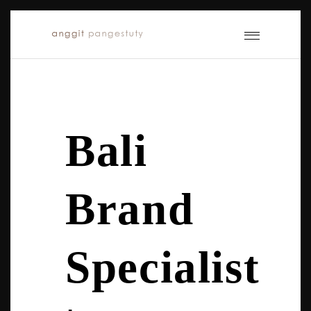
Bali
Brand
Specialist