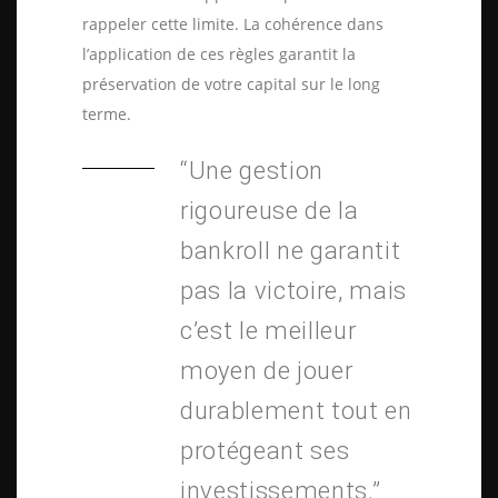
rappeler cette limite. La cohérence dans
l’application de ces règles garantit la
préservation de votre capital sur le long
terme.
“Une gestion
rigoureuse de la
bankroll ne garantit
pas la victoire, mais
c’est le meilleur
moyen de jouer
durablement tout en
protégeant ses
investissements.”