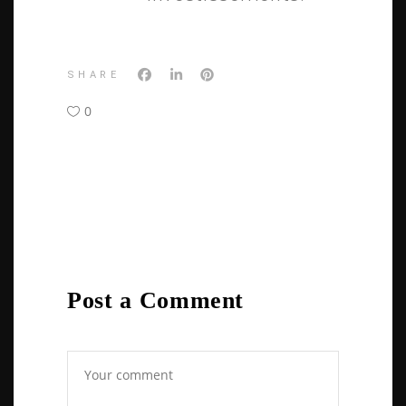
SHARE
0
Post a Comment