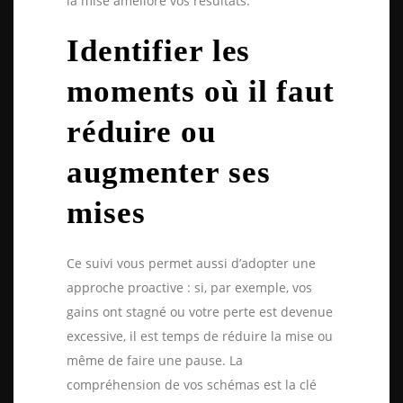
la mise améliore vos résultats.
Identifier les
moments où il faut
réduire ou
augmenter ses
mises
Ce suivi vous permet aussi d’adopter une
approche proactive : si, par exemple, vos
gains ont stagné ou votre perte est devenue
excessive, il est temps de réduire la mise ou
même de faire une pause. La
compréhension de vos schémas est la clé