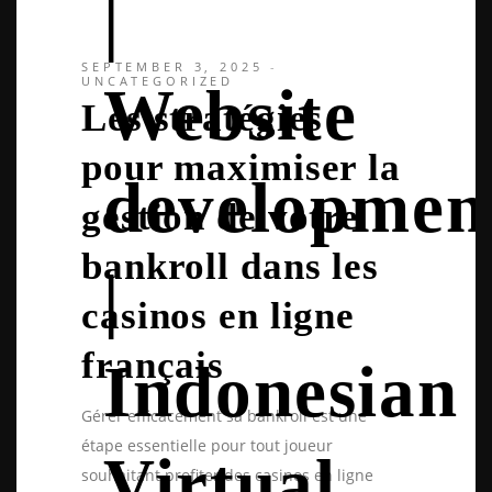
|
SEPTEMBER 3, 2025
UNCATEGORIZED
Website
Les stratégies
pour maximiser la
developmen
gestion de votre
bankroll dans les
|
casinos en ligne
français
Indonesian
Gérer efficacement sa bankroll est une
étape essentielle pour tout joueur
Virtual
souhaitant profiter des casinos en ligne