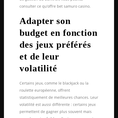
consulter ce qu’offre
bet samuro casino
.
Adapter son
budget en fonction
des jeux préférés
et de leur
volatilité
Certains jeux, comme le blackjack ou la
roulette européenne, offrent
statistiquement de meilleures chances. Leur
volatilité est aussi différente : certains jeux
permettent de gagner plus souvent mais