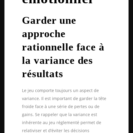
Garder une
approche
rationnelle face à
la variance des
résultats
Le jeu comporte toujours un aspect de
variance. Il est important de garder la tête
froide face à une série de pertes ou de
gains. Se rappeler que la variance est
inhérente au jeu réglementé permet de
relativiser et d’éviter les décisions