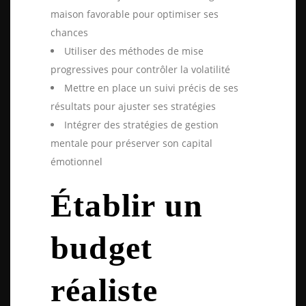
maison favorable pour optimiser ses
chances
Utiliser des méthodes de mise
progressives pour contrôler la volatilité
Mettre en place un suivi précis de ses
résultats pour ajuster ses stratégies
Intégrer des stratégies de gestion
mentale pour préserver son capital
émotionnel
Établir un
budget
réaliste