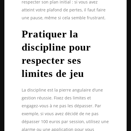
respecter son plan initial : si vous avez
atteint votre plafond de pertes, il faut faire
une pause, même si cela semble frustrant.
Pratiquer la
discipline pour
respecter ses
limites de jeu
La discipline est la pierre angulaire d’une
gestion réussie. Fixez des limites et
engagez-vous à ne pas les dépasser. Par
exemple, si vous avez décidé de ne pas
dépasser 100 euros par session, utilisez une
alarme ou une application pour vous