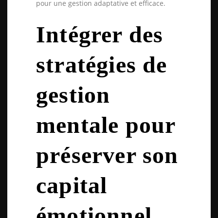
pour une gestion adaptative et efficace.
Intégrer des
stratégies de
gestion
mentale pour
préserver son
capital
émotionnel