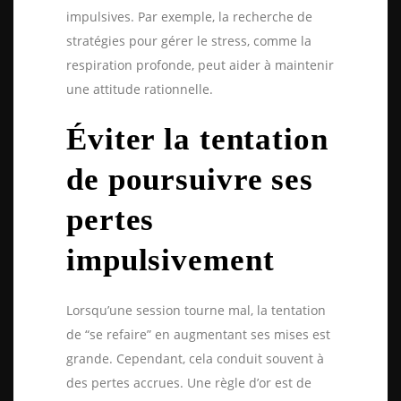
impulsives. Par exemple, la recherche de
stratégies pour gérer le stress, comme la
respiration profonde, peut aider à maintenir
une attitude rationnelle.
Éviter la tentation
de poursuivre ses
pertes
impulsivement
Lorsqu’une session tourne mal, la tentation
de “se refaire” en augmentant ses mises est
grande. Cependant, cela conduit souvent à
des pertes accrues. Une règle d’or est de