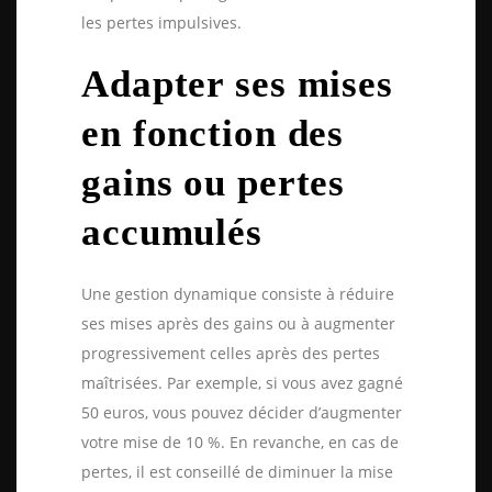
les pertes impulsives.
Adapter ses mises
en fonction des
gains ou pertes
accumulés
Une gestion dynamique consiste à réduire
ses mises après des gains ou à augmenter
progressivement celles après des pertes
maîtrisées. Par exemple, si vous avez gagné
50 euros, vous pouvez décider d’augmenter
votre mise de 10 %. En revanche, en cas de
pertes, il est conseillé de diminuer la mise