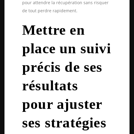
pour attendre la récupération sans risquer
de tout perdre rapidement.
Mettre en
place un suivi
précis de ses
résultats
pour ajuster
ses stratégies