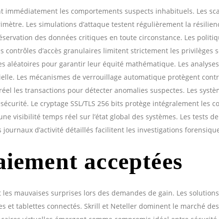
ent immédiatement les comportements suspects inhabituels. Les sc
ètre. Les simulations d’attaque testent régulièrement la résilienc
éservation des données critiques en toute circonstance. Les polit
contrôles d’accès granulaires limitent strictement les privilèges s
s aléatoires pour garantir leur équité mathématique. Les analyse
lle. Les mécanismes de verrouillage automatique protègent contre 
réel les transactions pour détecter anomalies suspectes. Les systè
a sécurité. Le cryptage SSL/TLS 256 bits protège intégralement les 
une visibilité temps réel sur l’état global des systèmes. Les tests d
 journaux d’activité détaillés facilitent les investigations forensiqu
aiement acceptées
ent les mauvaises surprises lors des demandes de gain. Les solution
t tablettes connectés. Skrill et Neteller dominent le marché des po