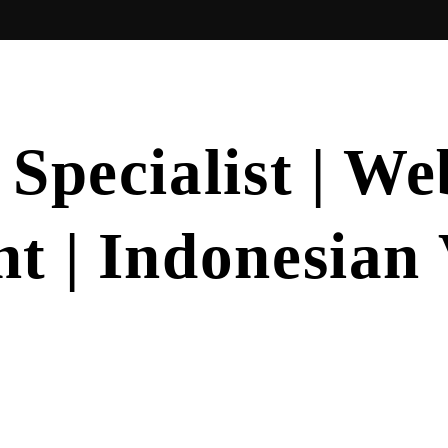
Specialist | We
t | Indonesian 