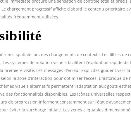
tactile immédiate procure une sensation de contrôle total et précis. 
Le chargement progressif affiche d’abord le contenu prioritaire av
nalités fréquemment utilisées.
ibilité
érence spatiale lors des changements de contexte. Les filtres de re
 Les systèmes de notation visuels facilitent l’évaluation rapide de l
a première visite. Les messages d’erreur explicites guident vers l
lon la zone d’interaction pour optimiser l’accès. L’historique de na
hèmes visuels alternatifs permettent l’adaptation aux goûts esthét
itive des fonctionnalités disponibles. Les icônes universelles respe
eurs de progression informent constamment sur l’état d’avancemen
pour éviter la surcharge initiale. Les zones cliquables dimensionn