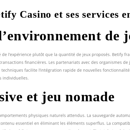
ify Casino et ses services e
l’environnement de j
é de l’expérience plutôt que la quantité de jeux proposés.
Betify fr
s transactions financières. Les partenariats avec des organismes 
echniques facilite l’intégration rapide de nouvelles fonctionnalités. 
s individuelles.
sive et jeu nomade
s comportements physiques naturels attendus. La sauvegarde autom
 contenu essentiel en éliminant les éléments superflus. La compatibi