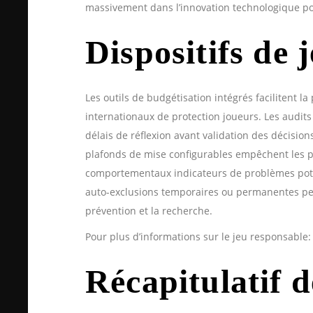
massivement dans l’innovation technologique po
Dispositifs de 
Les outils de budgétisation intégrés facilitent l
internationaux de protection joueurs. Les audits
délais de réflexion avant validation des décisi
plafonds de mise configurables empêchent les pa
comportementaux indicateurs de problèmes potent
auto-exclusions temporaires ou permanentes perm
prévention et la recherche.
Pour plus d’informations sur le jeu responsable
Récapitulatif d