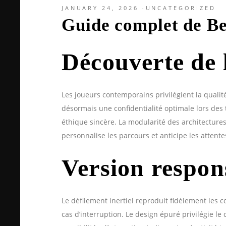
JANUARY 24, 2026
UNCATEGORIZED
Guide complet de Bet
Découverte de 
Les joueurs contemporains privilégient la qualit
désormais une confidentialité optimale lors de
éthique sincère. La modularité des architectures t
personnalise les parcours et anticipe les attente
Version respon
Le défilement inertiel reproduit fidèlement le
cas d’interruption. Le design épuré privilégie le