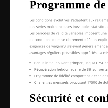
Programme de 
Les conditions évolutives s’adaptent aux réglem
des séries malchanceuses inévitables statistique
Les périodes de validité variables imposent un
de conditions de mise clairement définies explic
exigences de wagering s’élèvent généralement à t
avantages réguliers prévisibles appréciés. La mi
Bonus initial pouvant grimper jusqu’à 675€ 
Récupération hebdomadaire de 8% sur pertes
Programme de fidélité comportant 7 échelons 
Challenges mensuels proposant 1750€ de do
Sécurité et co