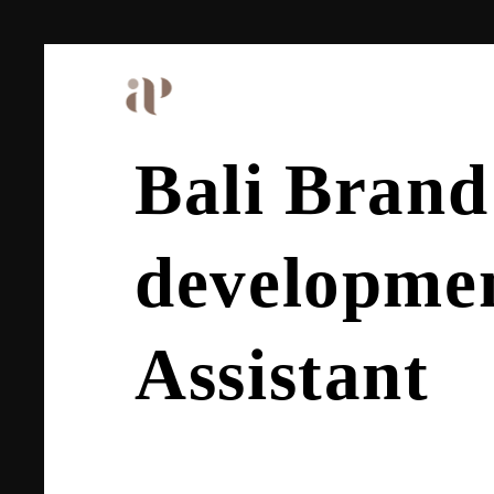
Bali Brand 
developmen
Assistant