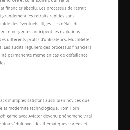
enforcée et commodité d’utilisation
t financier absolu. Les processus de retrait
ent grandement les retraits rapides sans
apide des éventuels litiges. Les délais de
ment émergentes anticipent les évolutions
 différents profils d’utilisateurs. MuchBetter
 Les audits réguliers des processus financiers
bilité permanente même en cas de défaillance
les.
ack multiples satisfont aussi bien novices que
ue et modernité technologique. Tom Horn
rash game avec Aviator devenu phénomène viral
rphina séduit avec des thématiques variées et