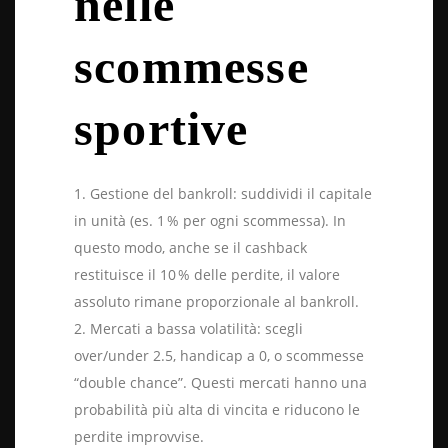
nelle
scommesse
sportive
Gestione del bankroll: suddividi il capitale
in unità (es. 1 % per ogni scommessa). In
questo modo, anche se il cashback
restituisce il 10 % delle perdite, il valore
assoluto rimane proporzionale al bankroll.
Mercati a bassa volatilità: scegli
over/under 2.5, handicap a 0, o scommesse
“double chance”. Questi mercati hanno una
probabilità più alta di vincita e riducono le
perdite improvvise.