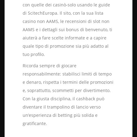
con quelle dei casinò‑solo usando le guide
di ScitechEuropa. Il sito, con la sua lista
casino non AAMS, le recensioni di slot non
AAMS e i dettagli sui bonus di benvenuto, ti
aiuterà a fare scelte informate e a capire
quale tipo di promozione sia più adatto al
tuo profilo.
Ricorda sempre di giocare
responsabilmente: stabilisci limiti di tempo
e denaro, rispetta i termini delle promozioni
e, soprattutto, scommetti per divertimento.
Con la giusta disciplina, il cashback può
diventare il trampolino di lancio verso
un’esperienza di betting più solida e
gratificante.