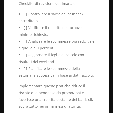
Checklist di revisione settimanale
[ ] Controllare il saldo del cashback
accreditato.
[ ] Verificare il rispetto del turnover
minimo richiesto.
[ ] Analizzare le scommesse più redditizie
e quelle più perdenti.
[ ] Aggiornare il foglio di calcolo con i
risultati del weekend.
[ ] Pianificare le scommesse della
settimana successiva in base ai dati raccolti.
Implementare queste pratiche riduce il
rischio di dipendenza da promozioni e
favorisce una crescita costante del bankroll,
soprattutto nei primi mesi di attività.