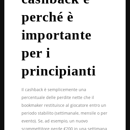
perché è
importante
per i
principianti
Il cashback è semplicemente una
percentuale delle perdite nette che il
bookmaker restituisce al giocatore entro un
periodo stabilito (settimanale, mensile o per
evento). Se, ad esempio, un nuovo
scommettitore perde €200 in una settimana