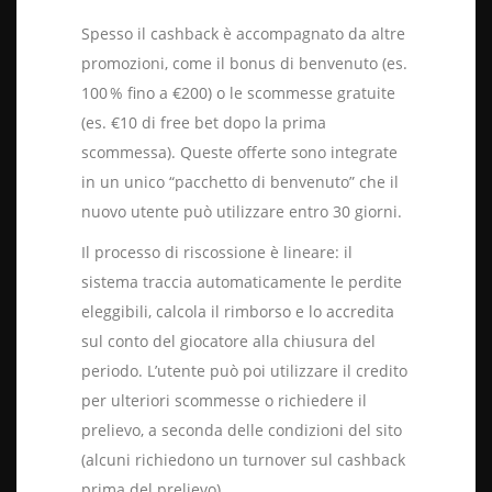
Spesso il cashback è accompagnato da altre
promozioni, come il bonus di benvenuto (es.
100 % fino a €200) o le scommesse gratuite
(es. €10 di free bet dopo la prima
scommessa). Queste offerte sono integrate
in un unico “pacchetto di benvenuto” che il
nuovo utente può utilizzare entro 30 giorni.
Il processo di riscossione è lineare: il
sistema traccia automaticamente le perdite
eleggibili, calcola il rimborso e lo accredita
sul conto del giocatore alla chiusura del
periodo. L’utente può poi utilizzare il credito
per ulteriori scommesse o richiedere il
prelievo, a seconda delle condizioni del sito
(alcuni richiedono un turnover sul cashback
prima del prelievo).