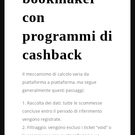
con
programmi di
cashback
Il meccanismo di calcolo varia da
piattaforma a piattaforma, ma segue
generalmente questi passaggi:
Raccolta dei dati: tutte le scommesse
concluse entro il periodo di riferimento
vengono registrate.
Filtraggio: vengono esclusi i ticket “void” o