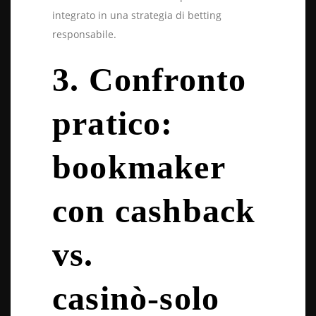
integrato in una strategia di betting
responsabile.
3. Confronto
pratico:
bookmaker
con cashback
vs.
casinò‑solo