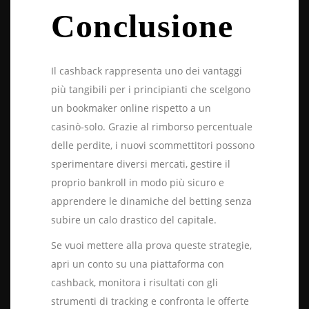
Conclusione
Il cashback rappresenta uno dei vantaggi
più tangibili per i principianti che scelgono
un bookmaker online rispetto a un
casinò‑solo. Grazie al rimborso percentuale
delle perdite, i nuovi scommettitori possono
sperimentare diversi mercati, gestire il
proprio bankroll in modo più sicuro e
apprendere le dinamiche del betting senza
subire un calo drastico del capitale.
Se vuoi mettere alla prova queste strategie,
apri un conto su una piattaforma con
cashback, monitora i risultati con gli
strumenti di tracking e confronta le offerte