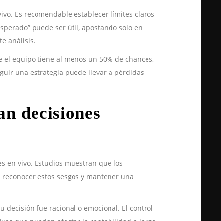
vivo. Es recomendable establecer límites claros
esperado” puede ser útil, apostando solo en
e análisis.
ue el equipo tiene al menos un 50% de chances,
guir una estrategia puede llevar a pérdidas
an decisiones
nes en vivo. Estudios muestran que los
s reconocer estos sesgos y mantener una
u decisión fue racional o emocional. El control