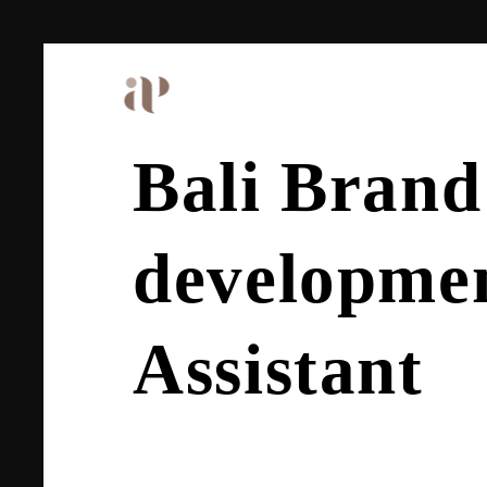
Bali Brand 
developmen
Assistant