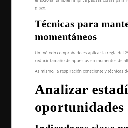
emocional también implica pausas cortas para r
plazo.
Técnicas para mante
momentáneos
Un método comprobado es aplicar la regla del 2%
reducir tamaño de apuestas en momentos de alta v
Asimismo, la respiración consciente y técnicas 
Analizar estadí
oportunidades 