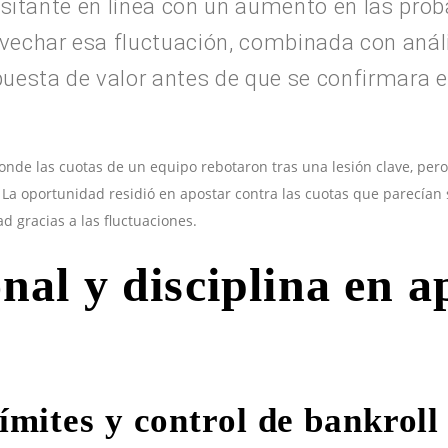
visitante en línea con un aumento en las pr
echar esa fluctuación, combinada con anális
uesta de valor antes de que se confirmara el
onde las cuotas de un equipo rebotaron tras una lesión clave, pero
La oportunidad residió en apostar contra las cuotas que parecía
d gracias a las fluctuaciones.
nal y disciplina en a
mites y control de bankroll