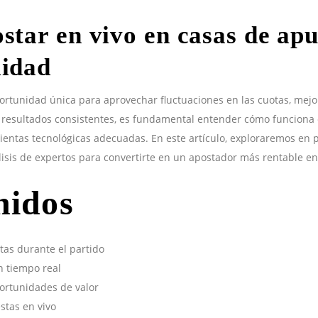
star en vivo en casas de apu
lidad
ortunidad única para aprovechar fluctuaciones en las cuotas, mejor
r resultados consistentes, es fundamental entender cómo funciona 
ientas tecnológicas adecuadas. En este artículo, exploraremos en 
lisis de expertos para convertirte en un apostador más rentable en
nidos
tas durante el partido
n tiempo real
portunidades de valor
stas en vivo