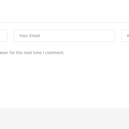
wser for the next time I comment.