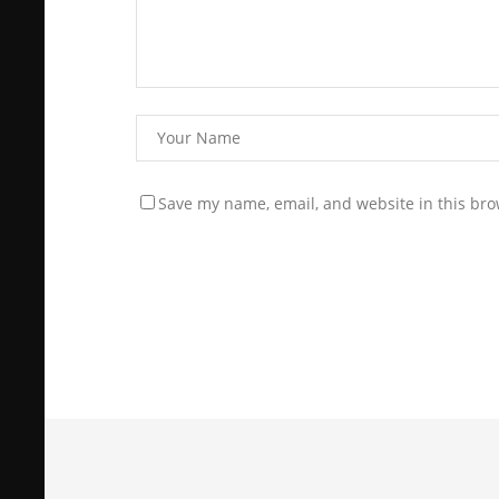
Save my name, email, and website in this bro