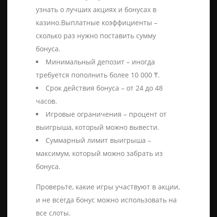
узнать о лучших акциях и бонусах в
казино.Выплатные коэффициенты –
сколько раз нужно поставить сумму
бонуса.
Минимальный депозит – иногда
требуется пополнить более 10 000 ₸.
Срок действия бонуса – от 24 до 48
часов.
Игровые ограничения – процент от
выигрыша, который можно вывести.
Суммарный лимит выигрыша –
максимум, который можно забрать из
бонуса.
Проверьте, какие игры участвуют в акции,
и не всегда бонус можно использовать на
все слоты.