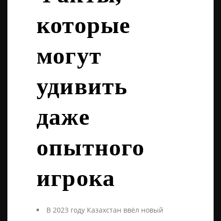
которые
могут
удивить
даже
опытного
игрока
В 2023 году Казахстан ввёл новый