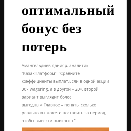
оптимальный
бонус без
потерь
Амангельдиев Данияр, аналитик
“КазакПлатформ”: “Сравните
коэффициенты выплат.Если в одной акции
30× wagering, а в другой – 20×, второй
вариант выглядит более
выгодным.Главное – понять, сколько
реально вы можете поставить за период,
чтобы вывести выигрыш.”