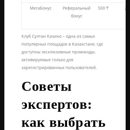
МегаБонус
Реферальный
500 ₸
2 
бонус
Клуб Султан Казино – одна из самых
популярных площадок в Казахстане, где
доступны эксклюзивные промокоды,
активируемые только для
зарегистрированных пользователей.
Советы
экспертов:
как выбрать