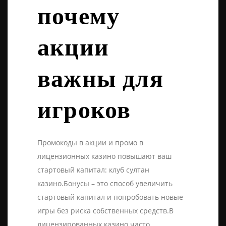
почему
акции
важны для
игроков
Промокоды в акции и промо в
лицензионных казино повышают ваш
стартовый капитал:
клуб султан
казино
.Бонусы – это способ увеличить
стартовый капитал и попробовать новые
игры без риска собственных средств.В
лицензированных казино часто