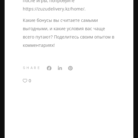
после игры, попробуйте
https://zuzudelivery.kz/home/.
Какие бонусы вы считаете самыми
выгодными, и какие условия вас чаще
всего путают? Поделитесь своим опытом в
комментариях!
SHARE
0