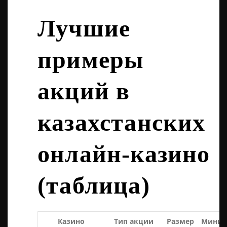
Лучшие
примеры
акций в
казахстанских
онлайн‑казино
(таблица)
Казино
Тип акции
Размер
Миним