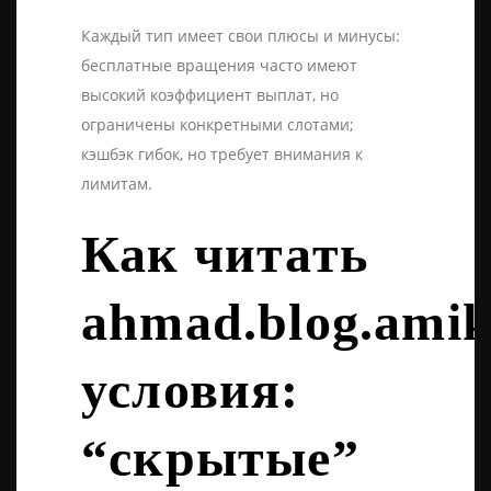
Каждый тип имеет свои плюсы и минусы:
бесплатные вращения часто имеют
высокий коэффициент выплат, но
ограничены конкретными слотами;
кэшбэк гибок, но требует внимания к
лимитам.
Как читать
ahmad.blog.ami
условия:
“скрытые”