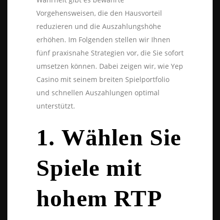
Vorgehensweisen, die den Hausvorteil
reduzieren und die Auszahlungshöhe
erhöhen. Im Folgenden stellen wir Ihnen
fünf praxisnahe Strategien vor, die Sie sofort
umsetzen können. Dabei zeigen wir, wie Yep
Casino mit seinem breiten Spielportfolio
und schnellen Auszahlungen optimal
unterstützt.
1. Wählen Sie
Spiele mit
hohem RTP