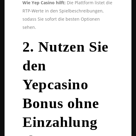
Wie Yep Casino hilft:
Die Plattform listet die
RTP‑Werte in den Spielbeschreibungen,
sodass Sie sofort die besten Optionen
sehen.
2. Nutzen Sie
den
Yepcasino
Bonus ohne
Einzahlung