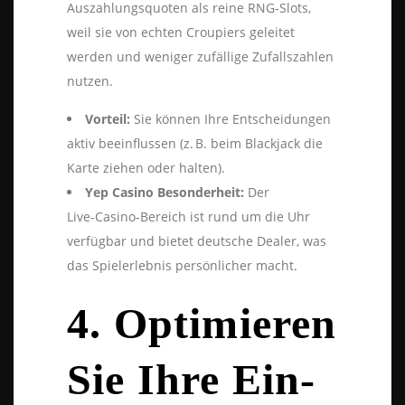
Auszahlungsquoten als reine RNG‑Slots,
weil sie von echten Croupiers geleitet
werden und weniger zufällige Zufallszahlen
nutzen.
Vorteil:
Sie können Ihre Entscheidungen
aktiv beeinflussen (z. B. beim Blackjack die
Karte ziehen oder halten).
Yep Casino Besonderheit:
Der
Live‑Casino‑Bereich ist rund um die Uhr
verfügbar und bietet deutsche Dealer, was
das Spielerlebnis persönlicher macht.
4. Optimieren
Sie Ihre Ein‑