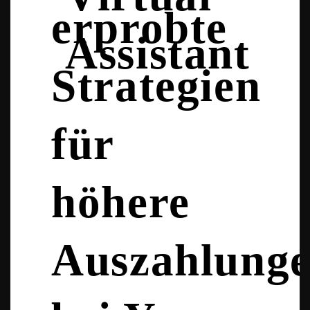
erprobte
Assistant
Strategien
für
höhere
Auszahlung