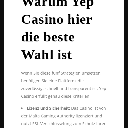
Warum Yep
Casino hier
die beste
Wahl ist
Wenn Sie diese fünf Strategien umsetzen,
benötigen Sie eine Plattform, die
zuverlässig, schnell und transparent ist. Yep
Casino erfüllt genau diese Kriterien:
Lizenz und Sicherheit:
Das Casino ist von
der Malta Gaming Authority lizenziert und
nutzt SSL‑Verschlüsselung zum Schutz Ihrer