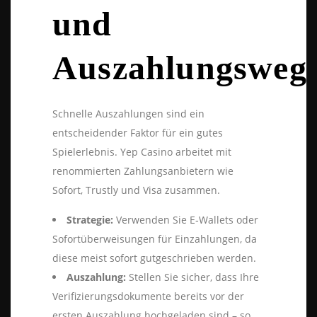
und
Auszahlungsweg
Schnelle Auszahlungen sind ein
entscheidender Faktor für ein gutes
Spielerlebnis. Yep Casino arbeitet mit
renommierten Zahlungsanbietern wie
Sofort, Trustly und Visa zusammen.
Strategie:
Verwenden Sie E‑Wallets oder
Sofortüberweisungen für Einzahlungen, da
diese meist sofort gutgeschrieben werden.
Auszahlung:
Stellen Sie sicher, dass Ihre
Verifizierungsdokumente bereits vor der
ersten Auszahlung hochgeladen sind – so