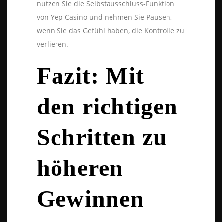
nutzen Sie die Selbstausschluss‑Funktion
von Yep Casino und nehmen Sie Pausen,
wenn Sie das Gefühl haben, die Kontrolle zu
verlieren.
Fazit: Mit
den richtigen
Schritten zu
höheren
Gewinnen