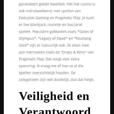
garandeert goede kwaliteit. Het live casino is
ook indrukwekkend, met spellen van
Evolution Gaming en Pragmatic Play. Je kunt
er live blackjack, roulette en baccarat
spelen. Populaire gokkasten zoals *Gates of
Olympus*, *Legacy of Dead* en *Mustang
Gold* zijn er natuurlijk ook. Ze doen mee
aan toernooien zoals de “Drops & Wins” van
Pragmatic Play. Dat zorgt voor extra
spanning. Ik vraag me af hoe ze al die
spellen overzichtelijk houden. De
categorieën zijn wel duidelijk, dus dat helpt.
Veiligheid en
Verantwoord