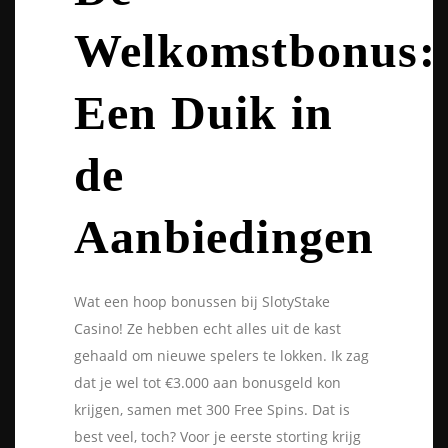
Welkomstbonus:
Een Duik in
de
Aanbiedingen
Wat een hoop bonussen bij SlotyStake
Casino! Ze hebben echt alles uit de kast
gehaald om nieuwe spelers te lokken. Ik zag
dat je wel tot €3.000 aan bonusgeld kon
krijgen, samen met 300 Free Spins. Dat is
best veel, toch? Voor je eerste storting krijg