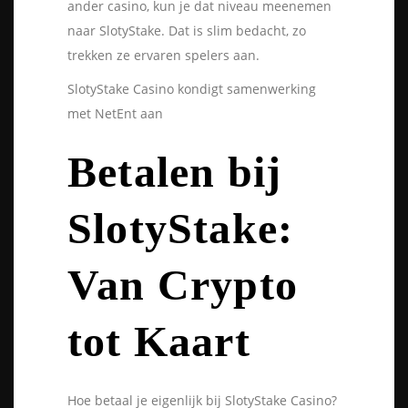
ander casino, kun je dat niveau meenemen
naar SlotyStake. Dat is slim bedacht, zo
trekken ze ervaren spelers aan.
SlotyStake Casino kondigt samenwerking
met NetEnt aan
Betalen bij
SlotyStake:
Van Crypto
tot Kaart
Hoe betaal je eigenlijk bij SlotyStake Casino?