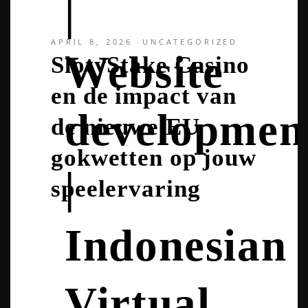
|
APRIL 8, 2026
UNCATEGORIZED
Website
SlotyStake Casino
en de impact van
developmen
de nieuwe EU
gokwetten op jouw
|
speelervaring
Indonesian
Virtual