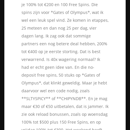
je 100% tot €200 en 100 Free Spins. Die
spins zijn voor *Gates of Olympus*, wat ik
wel een leuk spel vind. Ze komen in etappes,
25 meteen en dan nog 25 per dag, vier
dagen lang. Ik zag ook dat sommige
partners een nog betere deal hebben, 200%
tot €400 op je eerste storting. Dat is best
verwarrend. Is 40x wagering normaal? Ik
had er echt geen idee van. En die no-
deposit free spins, 50 stuks op *Gates of
Olympus*, dat klinkt geweldig. Maar je hebt
daarvoor wel een code nodig, zoals
**SLTYSPICY** of **CHIPYNDB**. En je mag
maar €30 of €50 uitbetalen, dat is jammer. Ik
zie ook reload bonussen, zoals op woensdag
100% tot $500 plus 150 Free Spins, en op
vrijdag 100% tot €300. Het weekend heeft