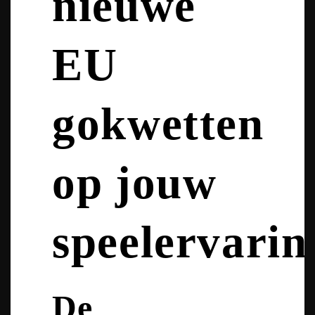
nieuwe
EU
gokwetten
op jouw
speelervarin
De