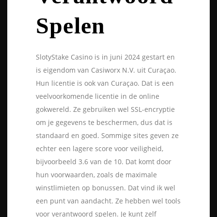
Spelen
SlotyStake Casino is in juni 2024 gestart en
is eigendom van Casiworx N.V. uit Curaçao.
Hun licentie is ook van Curaçao. Dat is een
veelvoorkomende licentie in de online
gokwereld. Ze gebruiken wel SSL-encryptie
om je gegevens te beschermen, dus dat is
standaard en goed. Sommige sites geven ze
echter een lagere score voor veiligheid,
bijvoorbeeld 3.6 van de 10. Dat komt door
hun voorwaarden, zoals de maximale
winstlimieten op bonussen. Dat vind ik wel
een punt van aandacht. Ze hebben wel tools
voor verantwoord spelen. Je kunt zelf