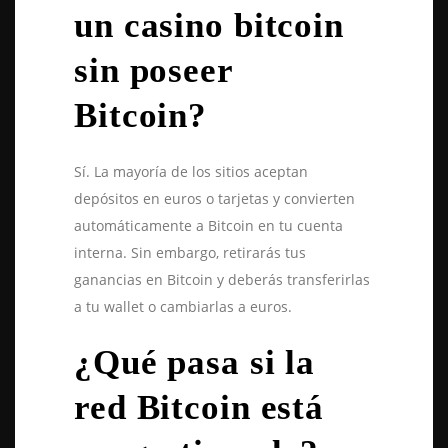
un casino bitcoin
sin poseer
Bitcoin?
Sí. La mayoría de los sitios aceptan
depósitos en euros o tarjetas y convierten
automáticamente a Bitcoin en tu cuenta
interna. Sin embargo, retirarás tus
ganancias en Bitcoin y deberás transferirlas
a tu wallet o cambiarlas a euros.
¿Qué pasa si la
red Bitcoin está