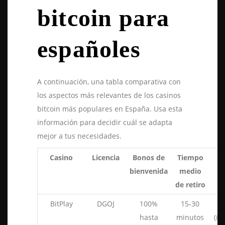
bitcoin para
españoles
A continuación, una tabla comparativa con
los aspectos más relevantes de los casinos
bitcoin más populares en España. Usa esta
información para decidir cuál se adapta
mejor a tus necesidades.
Casino
Licencia
Bonos de
Tiempo
A
bienvenida
medio
de retiro
BitPlay
DGOJ
100%
15‑30
hasta
minutos
(iO