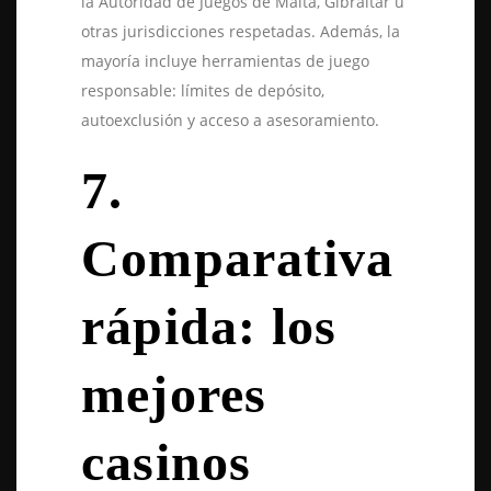
la Autoridad de Juegos de Malta, Gibraltar u
otras jurisdicciones respetadas. Además, la
mayoría incluye herramientas de juego
responsable: límites de depósito,
autoexclusión y acceso a asesoramiento.
7.
Comparativa
rápida: los
mejores
casinos