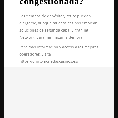
congestionada?
Los tiempos de depósito y retiro pueden
alargarse, aunque muchos casinos emplean
soluciones de segunda capa (Lightning
Network) para minimizar la demora.
Para más información y acceso a los mejores
operadores, visita
https://criptomonedascasinos.es/
.