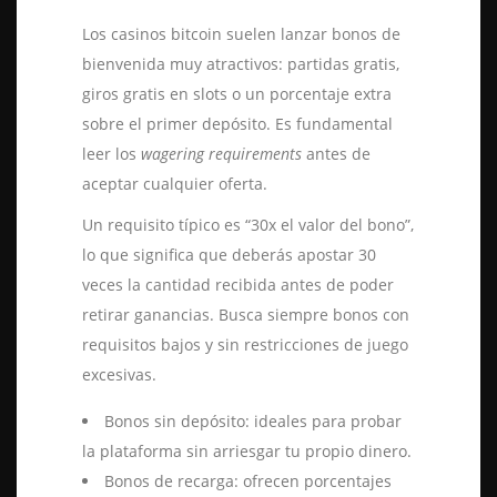
Los casinos bitcoin suelen lanzar bonos de
bienvenida muy atractivos: partidas gratis,
giros gratis en slots o un porcentaje extra
sobre el primer depósito. Es fundamental
leer los
wagering requirements
antes de
aceptar cualquier oferta.
Un requisito típico es “30x el valor del bono”,
lo que significa que deberás apostar 30
veces la cantidad recibida antes de poder
retirar ganancias. Busca siempre bonos con
requisitos bajos y sin restricciones de juego
excesivas.
Bonos sin depósito: ideales para probar
la plataforma sin arriesgar tu propio dinero.
Bonos de recarga: ofrecen porcentajes