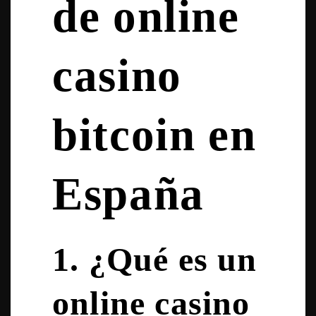
de online
casino
bitcoin en
España
1. ¿Qué es un
online casino