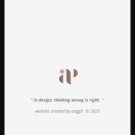
” In design, thinking wrong is right. ”
website created by anggit
© 2025