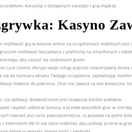
riorytetem. Korzystaj z dostępnych narzędzi i graj mądrze.
zgrywka: Kasyno Za
go możliwość gry w kasynie online na urządzeniach mobilnych jest 
 graczom możliwość korzystania z platformy na smartfonach i table
narnego, aby cieszyć się ulubionymi grami.
as Luck Casino, oferuje swoje usługi poprzez responsywną stronę 
je się do rozmiaru ekranu Twojego urządzenia, zapewniając komfo
ikacje mobilne do pobrania. Choć nie zawsze są one konieczne, mo
ki, czy aplikacji, doświadczenie jest zazwyczaj bardzo podobne.
płat i wypłat, odbierać bonusy, a przede wszystkim grać w szerok
ych również jest coraz powszechniejsza, co pozwala na pełne doś
 z internetem (Wi-Fi lub dane mobilne), aby uniknąć przerw w grze
nie online to wygoda, elastyczność i swoboda.