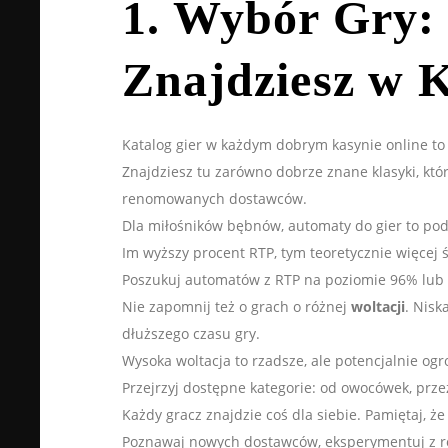
1. Wybór Gry: 
Znajdziesz w 
Katalog gier w każdym dobrym kasynie online to
Znajdziesz tu zarówno dobrze znane klasyki, kt
renomowanych dostawców.
Dla miłośników bębnów, automaty do gier to p
Im wyższy procent RTP, tym teoretycznie więcej
Poszukuj automatów z RTP na poziomie 96% lub w
Nie zapomnij też o grach o różnej
woltacji
. Nisk
dłuższego czasu gry.
Wysoka woltacja to rzadsze, ale potencjalnie og
Przejrzyj dostępne kategorie: od owocówek, prze
Każdy gracz znajdzie coś dla siebie. Pamiętaj, 
Poznawaj nowych dostawców, eksperymentuj z ró