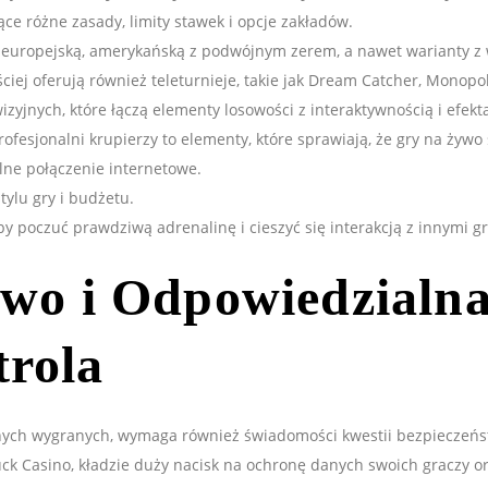
ce różne zasady, limity stawek i opcje zakładów.
ą europejską, amerykańską z podwójnym zerem, a nawet warianty z 
iej oferują również teleturnieje, takie jak Dream Catcher, Monopol
izyjnych, które łączą elementy losowości z interaktywnością i efek
rofesjonalni krupierzy to elementy, które sprawiają, że gry na żywo 
ilne połączenie internetowe.
tylu gry i budżetu.
by poczuć prawdziwą adrenalinę i cieszyć się interakcją z innymi g
two i Odpowiedzialn
trola
lnych wygranych, wymaga również świadomości kwestii bezpieczeńs
 Luck Casino, kładzie duży nacisk na ochronę danych swoich gracz