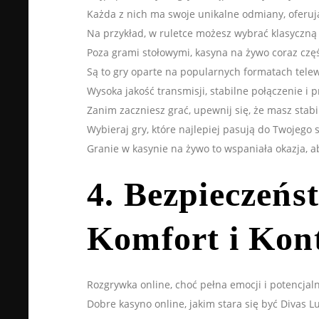
Każda z nich ma swoje unikalne odmiany, oferują
Na przykład, w ruletce możesz wybrać klasyczn
Poza grami stołowymi, kasyna na żywo coraz częśc
Są to gry oparte na popularnych formatach telew
Wysoka jakość transmisji, stabilne połączenie i p
Zanim zaczniesz grać, upewnij się, że masz stab
Wybieraj gry, które najlepiej pasują do Twojego s
Granie w kasynie na żywo to wspaniała okazja, a
4. Bezpieczeńs
Komfort i Kon
Rozgrywka online, choć pełna emocji i potencja
Dobre kasyno online, jakim stara się być Divas