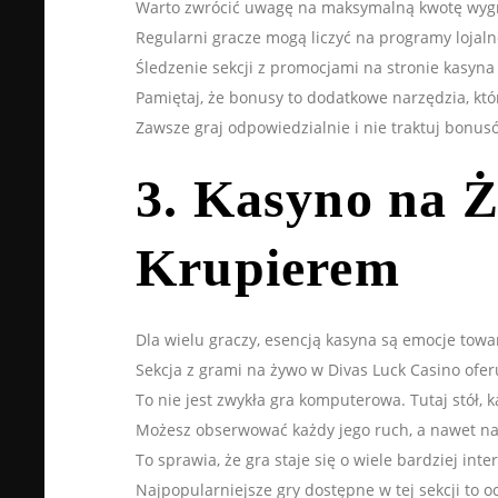
Warto zwrócić uwagę na maksymalną kwotę wygra
Regularni gracze mogą liczyć na programy lojaln
Śledzenie sekcji z promocjami na stronie kasyna 
Pamiętaj, że bonusy to dodatkowe narzędzia, kt
Zawsze graj odpowiedzialnie i nie traktuj bonus
3. Kasyno na 
Krupierem
Dla wielu graczy, esencją kasyna są emocje tow
Sekcja z grami na żywo w Divas Luck Casino ofe
To nie jest zwykła gra komputerowa. Tutaj stół, k
Możesz obserwować każdy jego ruch, a nawet n
To sprawia, że gra staje się o wiele bardziej int
Najpopularniejsze gry dostępne w tej sekcji to o