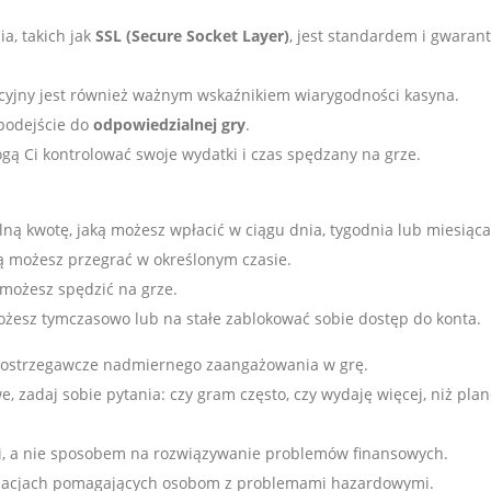
a, takich jak
SSL (Secure Socket Layer)
, jest standardem i gwaran
cyjny jest również ważnym wskaźnikiem wiarygodności kasyna.
 podejście do
odpowiedzialnej gry
.
ą Ci kontrolować swoje wydatki i czas spędzany na grze.
ą kwotę, jaką możesz wpłacić w ciągu dnia, tygodnia lub miesiąca
ą możesz przegrać w określonym czasie.
 możesz spędzić na grze.
ożesz tymczasowo lub na stałe zablokować sobie dostęp do konta.
ły ostrzegawcze nadmiernego zaangażowania w grę.
we, zadaj sobie pytania: czy gram często, czy wydaję więcej, niż pl
ki, a nie sposobem na rozwiązywanie problemów finansowych.
izacjach pomagających osobom z problemami hazardowymi.