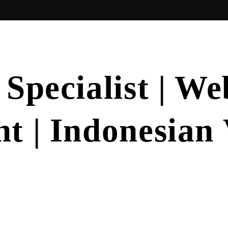
Specialist | We
t | Indonesian 