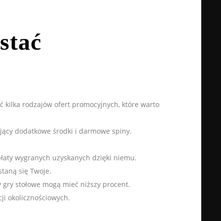
stać
ć kilka rodzajów ofert promocyjnych, które warto
ujący dodatkowe środki i darmowe spiny.
płaty wygranych uzyskanych dzięki niemu.
staną się Twoje.
y gry stołowe mogą mieć niższy procent.
i okolicznościowych.