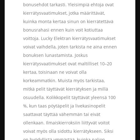
bonusehdot tarkasti. Yleisimpiä ehtoja ovat
kierrätysvaatimukset, jotka määrittävät,
kuinka monta kertaa sinun on kierrätettävä
bonusrahasi ennen kuin voit kotiuttaa
voittoja. Lucky Elektran kierrätysvaatimukset
voivat vaihdella, joten tarkista ne aina ennen
bonuksen lunastamista. Joskus
kierrätysvaatimukset ovat maltilliset 10–20
kertaa, toisinaan ne voivat olla
korkeammatkin. Muista myös tarkistaa,
mitkä pelit täyttävät kierrätyksen ja millä
osuudella. Kolikkopelit täyttävät yleensä 100
%, kun taas pöytäpelit ja livekasinopelit
saattavat täyttää vähemmän tai eivät
ollenkaan. Ilmaiskierroksiin liittyvät voitot
voivat myös olla sidottu kierrätykseen. Siksi
on hyödyllistä ymmärtää, kuinka paljon