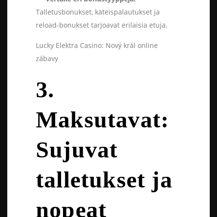
Talletusbonukset, käteispalautukset ja
reload-bonukset tarjoavat erilaisia etuja.
Lucky Elektra Casino: Nový král online
zábavy
3.
Maksutavat:
Sujuvat
talletukset ja
nopeat