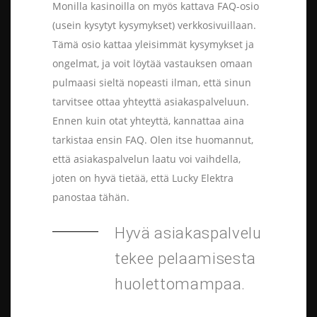
Monilla kasinoilla on myös kattava FAQ-osio
(usein kysytyt kysymykset) verkkosivuillaan.
Tämä osio kattaa yleisimmät kysymykset ja
ongelmat, ja voit löytää vastauksen omaan
pulmaasi sieltä nopeasti ilman, että sinun
tarvitsee ottaa yhteyttä asiakaspalveluun.
Ennen kuin otat yhteyttä, kannattaa aina
tarkistaa ensin FAQ. Olen itse huomannut,
että asiakaspalvelun laatu voi vaihdella,
joten on hyvä tietää, että Lucky Elektra
panostaa tähän.
Hyvä asiakaspalvelu
tekee pelaamisesta
huolettomampaa.