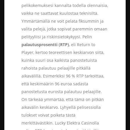
pelikokemuksesi kannalta todella olennaisia,
vaikka ne saattavat kuulostaa teknisiltä.
Ymmärtämällä ne voit pelata fiksummin ja
valita pelejä, jotka sopivat paremmin omaan
pelityyliisi ja riskinsietokykyysi. Pelin
palautusprosentti (RTP)
, eli Return to
Player, kertoo teoreettisen keskiarvon siitä,
kuinka suuri osa kaikista panostetuista
rahoista palautuu pelaajille pitkällä
aikavälillä. Esimerkiksi 96 % RTP tarkoittaa,
että keskimäärin 96 euroa sadasta
panostetusta eurosta palautuu pelaajille.
On tärkeää ymmärtää, että tämä on pitkän
aikavälin keskiarvo. Lyhyellä pelisessiolla
tulokset voivat poiketa tästä
merkittävästikin. Lucky Elektra Casinolla