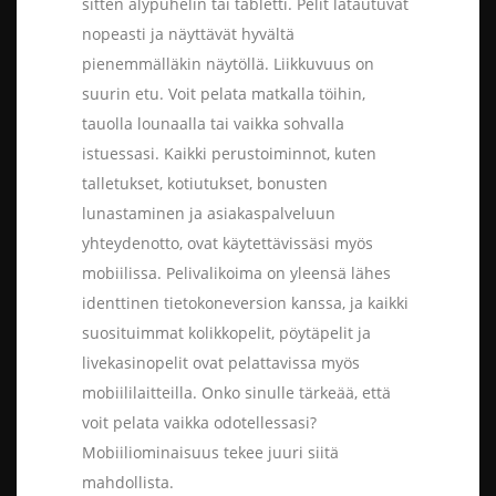
sitten älypuhelin tai tabletti. Pelit latautuvat
nopeasti ja näyttävät hyvältä
pienemmälläkin näytöllä. Liikkuvuus on
suurin etu. Voit pelata matkalla töihin,
tauolla lounaalla tai vaikka sohvalla
istuessasi. Kaikki perustoiminnot, kuten
talletukset, kotiutukset, bonusten
lunastaminen ja asiakaspalveluun
yhteydenotto, ovat käytettävissäsi myös
mobiilissa. Pelivalikoima on yleensä lähes
identtinen tietokoneversion kanssa, ja kaikki
suosituimmat kolikkopelit, pöytäpelit ja
livekasinopelit ovat pelattavissa myös
mobiililaitteilla. Onko sinulle tärkeää, että
voit pelata vaikka odotellessasi?
Mobiiliominaisuus tekee juuri siitä
mahdollista.