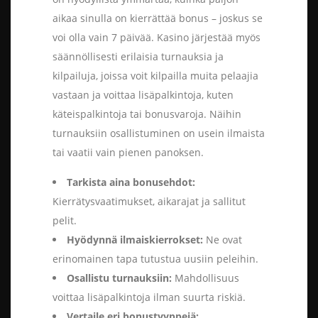
aikaa sinulla on kierrättää bonus – joskus se
voi olla vain 7 päivää. Kasino järjestää myös
säännöllisesti erilaisia turnauksia ja
kilpailuja, joissa voit kilpailla muita pelaajia
vastaan ja voittaa lisäpalkintoja, kuten
käteispalkintoja tai bonusvaroja. Näihin
turnauksiin osallistuminen on usein ilmaista
tai vaatii vain pienen panoksen.
Tarkista aina bonusehdot:
Kierrätysvaatimukset, aikarajat ja sallitut
pelit.
Hyödynnä ilmaiskierrokset:
Ne ovat
erinomainen tapa tutustua uusiin peleihin.
Osallistu turnauksiin:
Mahdollisuus
voittaa lisäpalkintoja ilman suurta riskiä.
Vertaile eri bonustyyppejä: