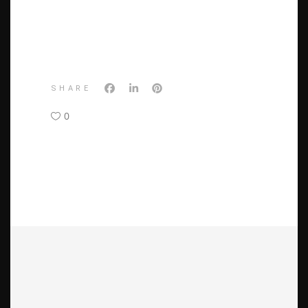
SHARE
0