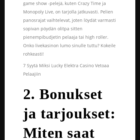
game show -pelejä, kuten Crazy Time ja
Monopoly Live, on tarjolla jatkuvasti. Pelien
panosrajat vaihtelevat, joten löydät varmasti
sopivan pöydän olitpa sitten
pienempibudjetin pelaaja tai high roller.
Onko livekasinon lumo sinulle tuttu? Kokeile
rohkeasti!
7 Syytä Miksi Lucky Elektra Casino Vetoaa
Pelaajiin
2. Bonukset
ja tarjoukset:
Miten saat