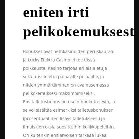
eniten irti
pelikokemuksesta
Bonukset ovat nettikasinoiden peruskauraa,
ja Lucky Elektra Casino ei tee tässä
poikkeusta. Kasino tarjoaa erilaisia etuja
sekä uusille että palaaville pelaajille, ja
niiden ymmärtäminen on avainasemassa
pelikokemuksesi maksimoimiseksi.
Ensitalletusbonus on usein houkuttelevin, ja
se voi sisältää esimerkiksi talletusbonuksen
(prosentuaalinen lisäys talletukseesi) ja
ilmaiskierroksia suosittuihin kolikkopeleihin.
On kuitenkin ensiarvoisen tärkeää lukea