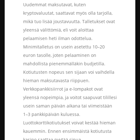
Uudemmat maksutavat, kuten
kryptovaluutat, saattavat myös olla tarjolla,
mikä tuo lisää joustavuutta. Talletukset ovat
yleensä välittömiä, eli voit aloittaa
pelaamisen heti ilman odottelua.
Minimitalletus on usein asetettu 10–20
euron tasolle, joten pelaaminen on
mahdollista pienemmälläkin budjetilla.
Kotiutusten nopeus sen sijaan voi vaihdella
hieman maksutavasta riippuen.
Verkkopankkisiirrot ja e-lompakot ovat
yleensä nopeimpia, ja voitot saapuvat tilillesi
usein saman päivän aikana tai viimeistään
1–3 pankkipäivän kuluessa.
Luottokorttikotiutukset voivat kestää hieman
kauemmin. Ennen ensimmäistä kotiutusta
kasino saattaa pyytää sinua