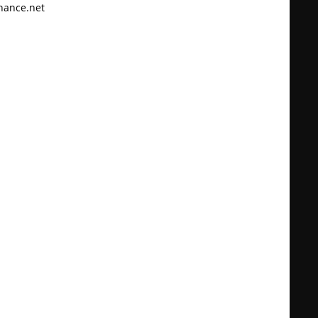
hance.net