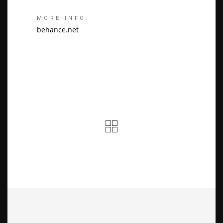
MORE INFO:
behance.net