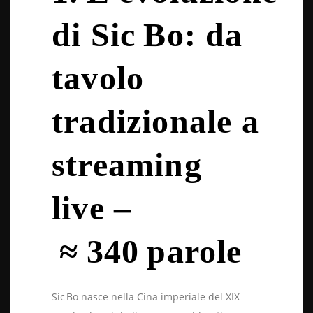
di Sic Bo: da
tavolo
tradizionale a
streaming
live –
≈ 340 parole
Sic Bo nasce nella Cina imperiale del XIX