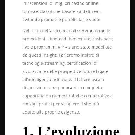
in recensioni di migliori casino online,
fornisce classifiche basate su dati reali,
evitando promesse pubblicitarie vuote.
Nel resto dell’articolo analizzeremo come le
promozioni – bonus di benvenuto, cash‑back
live e programmi VIP – siano state modellate
da questi insight. Parleremo inoltre di
tecnologia streaming, certificazioni di
sicurezza, e delle prospettive future legate
all’intelligenza artificiale. Il lettore avrà a
disposizione una panoramica completa,
supportata da numeri, tabelle comparative e
consigli pratici per scegliere il sito più
adatto alle proprie esigenze.
1. L’evoluzione