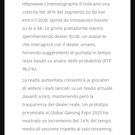
Httpswww.Cinematographe.It indicano una
crescita del 38 % del segmento Sic Bo live
entro il 2028, spinta da innovazioni basate
su AI e AR. Le prime piattaforme stanno
sperimentando dealer ibridi: un avatar AI
che interagisce con il dealer umano,
fornendo suggerimenti di puntata in tempo
reale basati su analisi delle probabilità (RTP
96,5 %).
La realtà aumentata consentirà ai giocatori
di vedere i dadi lanciati su un tavolo virtuale
davanti a loro, mantenendo però la
trasparenza del dealer reale. Un prototipo
presentato al Global Gaming Expo 2025 ha
mostrato un incremento del 14 % del tempo
medio di sessione rispetto al solo streaming.