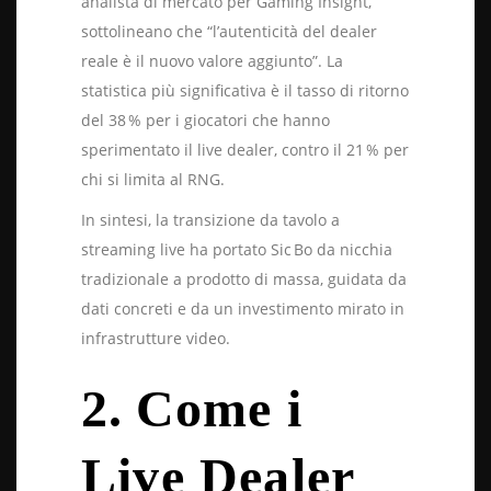
analista di mercato per Gaming Insight,
sottolineano che “l’autenticità del dealer
reale è il nuovo valore aggiunto”. La
statistica più significativa è il tasso di ritorno
del 38 % per i giocatori che hanno
sperimentato il live dealer, contro il 21 % per
chi si limita al RNG.
In sintesi, la transizione da tavolo a
streaming live ha portato Sic Bo da nicchia
tradizionale a prodotto di massa, guidata da
dati concreti e da un investimento mirato in
infrastrutture video.
2. Come i
Live Dealer