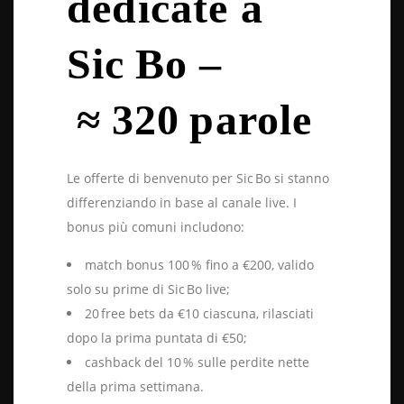
dedicate a
Sic Bo –
≈ 320 parole
Le offerte di benvenuto per Sic Bo si stanno
differenziando in base al canale live. I
bonus più comuni includono:
match bonus 100 % fino a €200, valido
solo su prime di Sic Bo live;
20 free bets da €10 ciascuna, rilasciati
dopo la prima puntata di €50;
cashback del 10 % sulle perdite nette
della prima settimana.