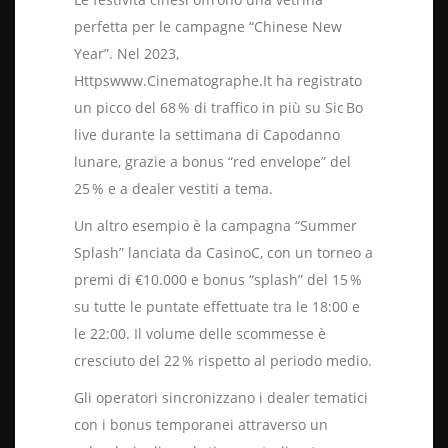
perfetta per le campagne “Chinese New
Year”. Nel 2023,
Httpswww.Cinematographe.It ha registrato
un picco del 68 % di traffico in più su Sic Bo
live durante la settimana di Capodanno
lunare, grazie a bonus “red envelope” del
25 % e a dealer vestiti a tema.
Un altro esempio è la campagna “Summer
Splash” lanciata da CasinoC, con un torneo a
premi di €10.000 e bonus “splash” del 15 %
su tutte le puntate effettuate tra le 18:00 e
le 22:00. Il volume delle scommesse è
cresciuto del 22 % rispetto al periodo medio.
Gli operatori sincronizzano i dealer tematici
con i bonus temporanei attraverso un