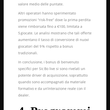
valore medio delle puntate.
Altri operatori hanno sperimentato
promozioni “risk‑free” dove la prima perdita
viene rimborsata fino a €100, limitata a
5 giocate. Le analisi mostrano che tali offerte
aumentano il tasso di conversione di nuovi
giocatori del 9 % rispetto a bonus
tradizionali.
In conclusione, i bonus di benvenuto
specifici per Sic Bo live si sono rivelati un
potente driver di acquisizione, soprattutto
quando sono accompagnati da materiale
formativo e da un’interazione reale con il
dealer.