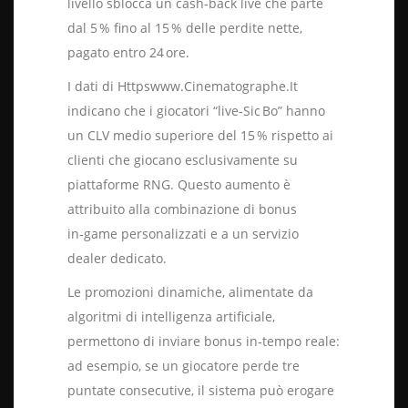
livello sblocca un cash‑back live che parte
dal 5 % fino al 15 % delle perdite nette,
pagato entro 24 ore.
I dati di Httpswww.Cinematographe.It
indicano che i giocatori “live‑Sic Bo” hanno
un CLV medio superiore del 15 % rispetto ai
clienti che giocano esclusivamente su
piattaforme RNG. Questo aumento è
attribuito alla combinazione di bonus
in‑game personalizzati e a un servizio
dealer dedicato.
Le promozioni dinamiche, alimentate da
algoritmi di intelligenza artificiale,
permettono di inviare bonus in‑tempo reale:
ad esempio, se un giocatore perde tre
puntate consecutive, il sistema può erogare