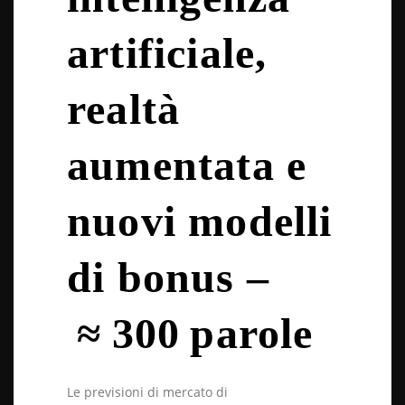
artificiale,
realtà
aumentata e
nuovi modelli
di bonus –
≈ 300 parole
Le previsioni di mercato di