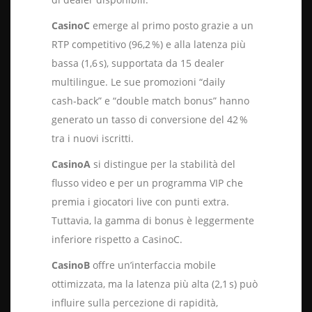
CasinoC
emerge al primo posto grazie a un
RTP competitivo (96,2 %) e alla latenza più
bassa (1,6 s), supportata da 15 dealer
multilingue. Le sue promozioni “daily
cash‑back” e “double match bonus” hanno
generato un tasso di conversione del 42 %
tra i nuovi iscritti.
CasinoA
si distingue per la stabilità del
flusso video e per un programma VIP che
premia i giocatori live con punti extra.
Tuttavia, la gamma di bonus è leggermente
inferiore rispetto a CasinoC.
CasinoB
offre un’interfaccia mobile
ottimizzata, ma la latenza più alta (2,1 s) può
influire sulla percezione di rapidità,