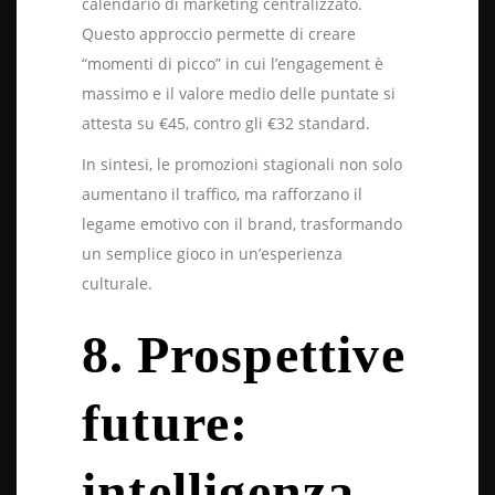
calendario di marketing centralizzato.
Questo approccio permette di creare
“momenti di picco” in cui l’engagement è
massimo e il valore medio delle puntate si
attesta su €45, contro gli €32 standard.
In sintesi, le promozioni stagionali non solo
aumentano il traffico, ma rafforzano il
legame emotivo con il brand, trasformando
un semplice gioco in un’esperienza
culturale.
8. Prospettive
future:
intelligenza