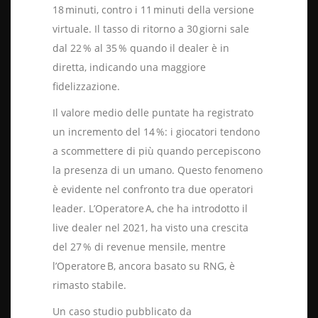
18 minuti, contro i 11 minuti della versione
virtuale. Il tasso di ritorno a 30 giorni sale
dal 22 % al 35 % quando il dealer è in
diretta, indicando una maggiore
fidelizzazione.
Il valore medio delle puntate ha registrato
un incremento del 14 %: i giocatori tendono
a scommettere di più quando percepiscono
la presenza di un umano. Questo fenomeno
è evidente nel confronto tra due operatori
leader. L’Operatore A, che ha introdotto il
live dealer nel 2021, ha visto una crescita
del 27 % di revenue mensile, mentre
l’Operatore B, ancora basato su RNG, è
rimasto stabile.
Un caso studio pubblicato da