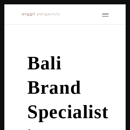
Bali
Brand
Specialist