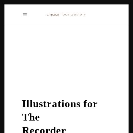
Illustrations for
The
Recorder