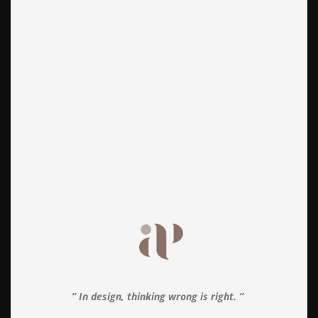
” In design, thinking wrong is right. ”