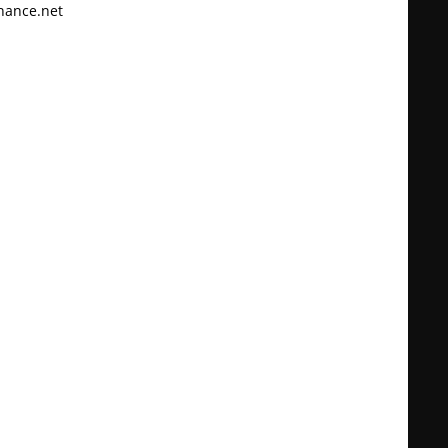
hance.net