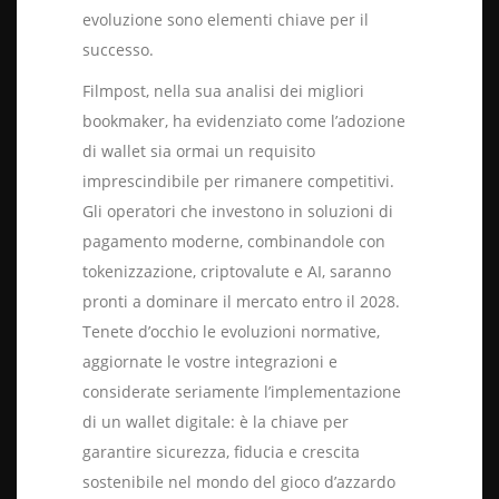
evoluzione sono elementi chiave per il
successo.
Filmpost, nella sua analisi dei migliori
bookmaker, ha evidenziato come l’adozione
di wallet sia ormai un requisito
imprescindibile per rimanere competitivi.
Gli operatori che investono in soluzioni di
pagamento moderne, combinandole con
tokenizzazione, criptovalute e AI, saranno
pronti a dominare il mercato entro il 2028.
Tenete d’occhio le evoluzioni normative,
aggiornate le vostre integrazioni e
considerate seriamente l’implementazione
di un wallet digitale: è la chiave per
garantire sicurezza, fiducia e crescita
sostenibile nel mondo del gioco d’azzardo