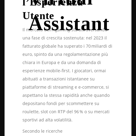
l’Esperienza
Utente
Assistant
Il mercato dell’i‑gaming sta attraversando
una fase di crescita sostenuta: nel 2023 il
fatturato globale ha superato i 70 miliardi di
euro, spinto da una regolamentazione più
chiara in Europa e da una domanda di
esperienze mobile‑first. I giocatori, ormai
abituati a transazioni istantanee su
piattaforme di streaming e e‑commerce, si
aspettano la stessa rapidità anche quando
depositano fondi per scommettere su
roulette, slot con RTP del 96 % o su mercati
sportivi ad alta volatilità.
Secondo le ricerche