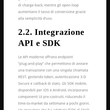
di charge‑back, mentre gli open‑loop
aumentano il tasso di conversione grazie
alla semplicità d’uso.
2.2. Integrazione
API e SDK
Le API moderne offrono endpoint
“plug‑and‑play” che permettono di avviare
una transazione con una singola chiamata
REST, gestendo token, autenticazione 3‑D
Secure e callback di stato. Gli SDK mobile,
disponibili per iOS e Android, incorporano
componenti UI pre‑costruiti, riducendo il
time‑to‑market da settimane a pochi giorni.
Un operatore che ha adottato l’SDK di Skrill