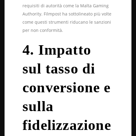
requisiti di autorità come la Malta Gaming
Authority. Filmpost ha sottolineato più volte
come questi strumenti riducano le sanzioni
per non conformità.
4. Impatto
sul tasso di
conversione e
sulla
fidelizzazione