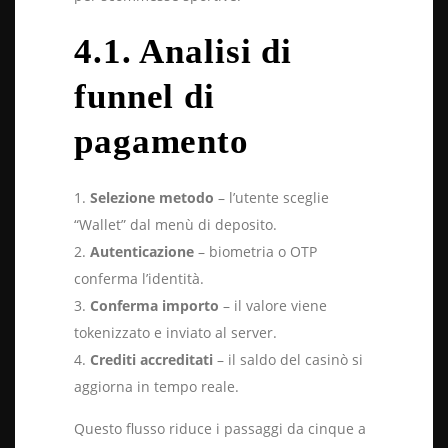
4.1. Analisi di
funnel di
pagamento
Selezione metodo
– l’utente sceglie
“Wallet” dal menù di deposito.
Autenticazione
– biometria o OTP
conferma l’identità.
Conferma importo
– il valore viene
tokenizzato e inviato al server.
Crediti accreditati
– il saldo del casinò si
aggiorna in tempo reale.
Questo flusso riduce i passaggi da cinque a