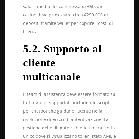
valore medio di scommessa di €50, un
casinò deve processare circa €250.000 di
depositi tramite wallet per coprire i costi di
licenza.
5.2. Supporto al
cliente
multicanale
Il team di assistenza deve essere formato su
tutti i wallet supportati, includendo script
per chatbot che guidano l’utente nella
risoluzione di errori di autenticazione. La
gestione delle dispute richiede un cruscotto
unico dove si visualizzano token, stato AML e