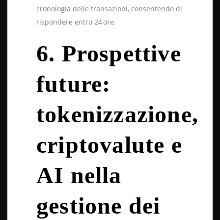
cronologia delle transazioni, consentendo di
rispondere entro 24 ore.
6. Prospettive
future:
tokenizzazione,
criptovalute e
AI nella
gestione dei