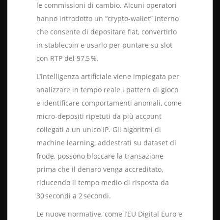
le commissioni di cambio. Alcuni operatori
hanno introdotto un “crypto‑wallet” interno
che consente di depositare fiat, convertirlo
in stablecoin e usarlo per puntare su slot
con RTP del 97,5 %.
L’intelligenza artificiale viene impiegata per
analizzare in tempo reale i pattern di gioco
e identificare comportamenti anomali, come
micro‑depositi ripetuti da più account
collegati a un unico IP. Gli algoritmi di
machine learning, addestrati su dataset di
frode, possono bloccare la transazione
prima che il denaro venga accreditato,
riducendo il tempo medio di risposta da
30 secondi a 2 secondi.
Le nuove normative, come l’EU Digital Euro e