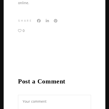
online.
SHARE
0
Post a Comment