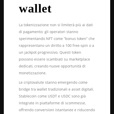
wallet
La tokenizzazione non si limiterà più ai dati
di pagamento: gli operatori stanno
sperimentando NFT come “bonus token” che
rappresentano un diritto a 100 free‑spin o a
un jackpot progressivo. Questi token
possono essere scambiati su marketplace
dedicati, creando nuove opportunità di
monetizzazione.
Le criptovalute stanno emergendo come
bridge tra wallet tradizionali e asset digitali.
Stablecoin come USDT e USDC sono già
integrate in piattaforme di scommesse,
offrendo conversioni istantanee e riducendo