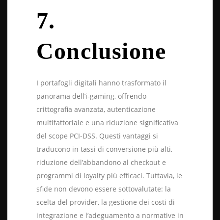
7.
Conclusione
I portafogli digitali hanno trasformato il
panorama dell’i‑gaming, offrendo
crittografia avanzata, autenticazione
multifattoriale e una riduzione significativa
del scope PCI‑DSS. Questi vantaggi si
traducono in tassi di conversione più alti,
riduzione dell’abbandono al checkout e
programmi di loyalty più efficaci. Tuttavia, le
sfide non devono essere sottovalutate: la
scelta del provider, la gestione dei costi di
integrazione e l’adeguamento a normative in