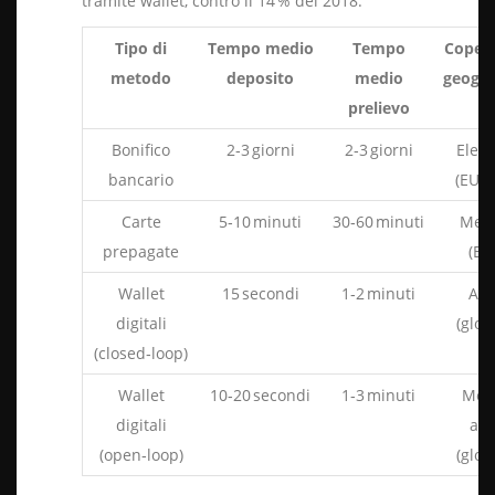
tramite wallet, contro il 14 % del 2018.
Tipo di
Tempo medio
Tempo
Coper
metodo
deposito
medio
geogra
prelievo
Bonifico
2‑3 giorni
2‑3 giorni
Eleva
bancario
(EU, 
Carte
5‑10 minuti
30‑60 minuti
Med
prepagate
(EU
Wallet
15 secondi
1‑2 minuti
Alt
digitali
(glob
(closed‑loop)
Wallet
10‑20 secondi
1‑3 minuti
Mol
digitali
alt
(open‑loop)
(glob