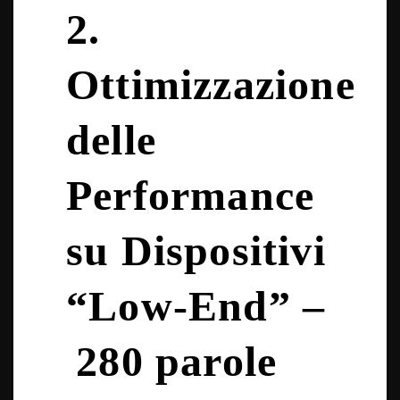
2.
Ottimizzazione
delle
Performance
su Dispositivi
“Low‑End” –
280 parole