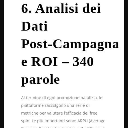
6. Analisi dei
Dati
Post‑Campagna
e ROI – 340
parole
Al termine di ogni promozione natalizia, le
piattaforme raccolgono una serie di
metriche per valutare l’efficacia dei free
spin. Le più importanti sono: ARPU (Average