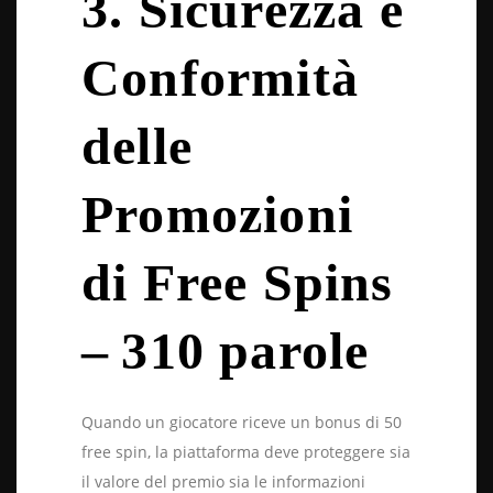
3. Sicurezza e
Conformità
delle
Promozioni
di Free Spins
– 310 parole
Quando un giocatore riceve un bonus di 50
free spin, la piattaforma deve proteggere sia
il valore del premio sia le informazioni