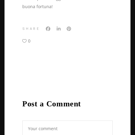
buona fortuna!
SHARE
0
Post a Comment