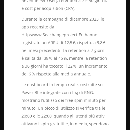
Revenue Per User), retention a 7 e 30 giorni,
e cost per acquisition (CPA).
Durante la campagna di dicembre 2023, le
app recensite da
Httpswww.Seachangeproject.Eu hanno
registrato un ARPU di 12,5 €, rispetto a 9,8 €
nei mesi precedenti. La retention a 7 giorni
è salita dal 38 % al 45 %, mentre la retention
a 30 giorni ha toccato il 22 %, un incremento
del 6 % rispetto alla media annuale.
Le dashboard in tempo reale, costruite su
Power BI e integrate con i log di RNG,
mostrano l’utilizzo dei free spin minuto per
minuto. Un picco di utilizzo si verifica tra le
20:00 e le 22:00, quando gli utenti più attivi
attivano i spin gratuiti e, in media, spendono