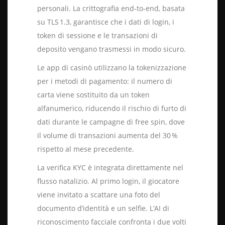
personali. La crittografia end‑to‑end, basata
su TLS 1.3, garantisce che i dati di login, i
token di sessione e le transazioni di
deposito vengano trasmessi in modo sicuro.
Le app di casinò utilizzano la tokenizzazione
per i metodi di pagamento: il numero di
carta viene sostituito da un token
alfanumerico, riducendo il rischio di furto di
dati durante le campagne di free spin, dove
il volume di transazioni aumenta del 30 %
rispetto al mese precedente.
La verifica KYC è integrata direttamente nel
flusso natalizio. Al primo login, il giocatore
viene invitato a scattare una foto del
documento d’identità e un selfie. L’AI di
riconoscimento facciale confronta i due volti