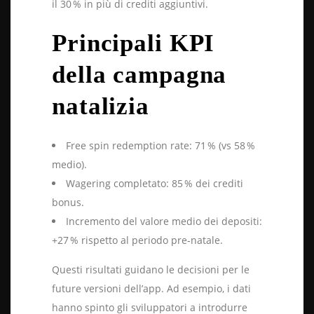
il 30 % in più di crediti aggiuntivi.
Principali KPI
della campagna
natalizia
Free spin redemption rate: 71 % (vs 58 %
medio).
Wagering completato: 85 % dei crediti
bonus.
Incremento del valore medio dei depositi:
+27 % rispetto al periodo pre‑natale.
Questi risultati guidano le decisioni per le
future versioni dell’app. Ad esempio, i dati
hanno spinto gli sviluppatori a introdurre