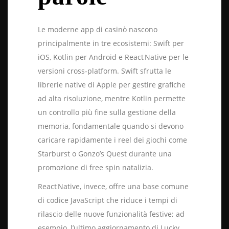
Le moderne app di casinò nascono
principalmente in tre ecosistemi: Swift per
iOS, Kotlin per Android e React Native per le
versioni cross‑platform. Swift sfrutta le
librerie native di Apple per gestire grafiche
ad alta risoluzione, mentre Kotlin permette
un controllo più fine sulla gestione della
memoria, fondamentale quando si devono
caricare rapidamente i reel dei giochi come
Starburst o Gonzo’s Quest durante una
promozione di free spin natalizia.
React Native, invece, offre una base comune
di codice JavaScript che riduce i tempi di
rilascio delle nuove funzionalità festive; ad
esempio, l’ultimo aggiornamento di Lucky