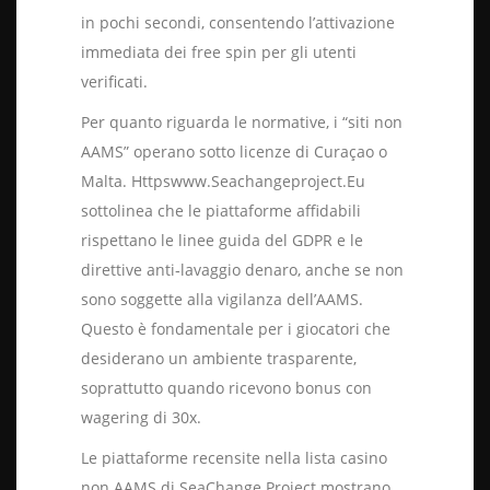
in pochi secondi, consentendo l’attivazione
immediata dei free spin per gli utenti
verificati.
Per quanto riguarda le normative, i “siti non
AAMS” operano sotto licenze di Curaçao o
Malta. Httpswww.Seachangeproject.Eu
sottolinea che le piattaforme affidabili
rispettano le linee guida del GDPR e le
direttive anti‑lavaggio denaro, anche se non
sono soggette alla vigilanza dell’AAMS.
Questo è fondamentale per i giocatori che
desiderano un ambiente trasparente,
soprattutto quando ricevono bonus con
wagering di 30x.
Le piattaforme recensite nella lista casino
non AAMS di SeaChange Project mostrano