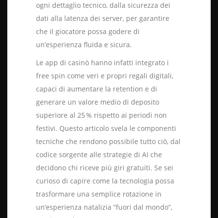
ogni dettaglio tecnico, dalla sicurezza dei
dati alla latenza dei server, per garantire
che il giocatore possa godere di
un’esperienza fluida e sicura.
Le app di casinò hanno infatti integrato i
free spin come veri e propri regali digitali,
capaci di aumentare la retention e di
generare un valore medio di deposito
superiore al 25 % rispetto ai periodi non
festivi. Questo articolo svela le componenti
tecniche che rendono possibile tutto ciò, dal
codice sorgente alle strategie di AI che
decidono chi riceve più giri gratuiti. Se sei
curioso di capire come la tecnologia possa
trasformare una semplice rotazione in
un’esperienza natalizia “fuori dal mondo”,