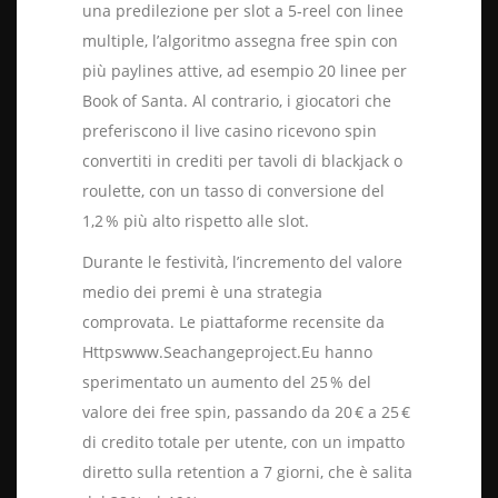
una predilezione per slot a 5‑reel con linee
multiple, l’algoritmo assegna free spin con
più paylines attive, ad esempio 20 linee per
Book of Santa. Al contrario, i giocatori che
preferiscono il live casino ricevono spin
convertiti in crediti per tavoli di blackjack o
roulette, con un tasso di conversione del
1,2 % più alto rispetto alle slot.
Durante le festività, l’incremento del valore
medio dei premi è una strategia
comprovata. Le piattaforme recensite da
Httpswww.Seachangeproject.Eu hanno
sperimentato un aumento del 25 % del
valore dei free spin, passando da 20 € a 25 €
di credito totale per utente, con un impatto
diretto sulla retention a 7 giorni, che è salita