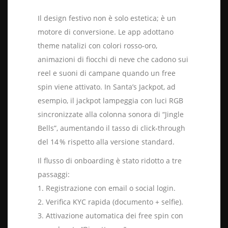
Il design festivo non è solo estetica; è un
motore di conversione. Le app adottano
theme natalizi con colori rosso‑oro,
animazioni di fiocchi di neve che cadono sui
reel e suoni di campane quando un free
spin viene attivato. In Santa’s Jackpot, ad
esempio, il jackpot lampeggia con luci RGB
sincronizzate alla colonna sonora di “Jingle
Bells”, aumentando il tasso di click‑through
del 14 % rispetto alla versione standard.
Il flusso di onboarding è stato ridotto a tre
passaggi:
1. Registrazione con email o social login.
2. Verifica KYC rapida (documento + selfie).
3. Attivazione automatica dei free spin con