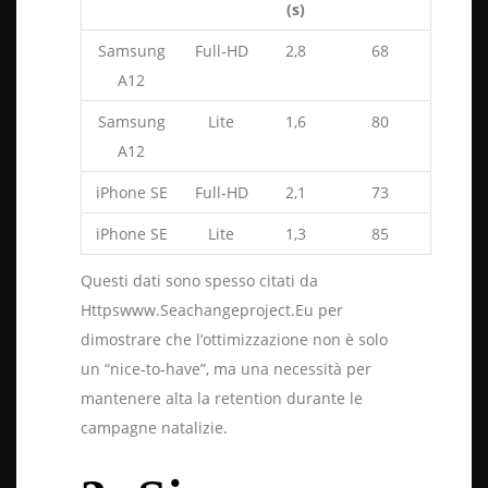
(s)
Samsung
Full‑HD
2,8
68
A12
Samsung
Lite
1,6
80
A12
iPhone SE
Full‑HD
2,1
73
iPhone SE
Lite
1,3
85
Questi dati sono spesso citati da
Httpswww.Seachangeproject.Eu per
dimostrare che l’ottimizzazione non è solo
un “nice‑to‑have”, ma una necessità per
mantenere alta la retention durante le
campagne natalizie.