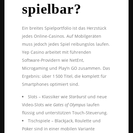
spielbar?
Ein breites Spielportfolio ist das Herzstück
jedes Online‑Casinos. Auf Mobilgeräten
muss jedoch jedes Spiel reibungslos laufen.
Yep Casino arbeitet mit führenden
Software‑Providern wie NetEnt,
Microgaming und Play’n GO zusammen. Das
Ergebnis: über 1 500 Titel, die komplett für
Smartphones optimiert sind.
Slots – Klassiker wie
Starburst
und neue
Video‑Slots wie
Gates of Olympus
laufen
flüssig und unterstützen Touch‑Steuerung.
Tischspiele – Blackjack, Roulette und
Poker sind in einer mobilen Variante