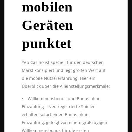
mobilen
Geräten
punktet
Yep Casino ist speziell für den deutschen
Markt konzipiert und legt großen Wert auf
die mobile Nutzererfahrung. Hier ein
Überblick über die Alleinstellungsmerkmale:
Willkommensbonus und Bonus ohne
Einzahlung – Neu registrierte Spieler
erhalten sofort einen Bonus ohne
Einzahlung, gefolgt von einem großzügigen
Willkommensbonus für die ersten