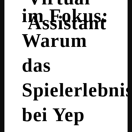
im Fokus:
Assistant
Warum
das
Spielerlebni
bei Yep