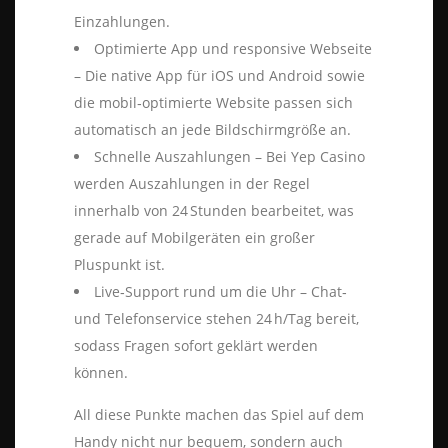
Einzahlungen.
Optimierte App und responsive Webseite
– Die native App für iOS und Android sowie
die mobil‑optimierte Website passen sich
automatisch an jede Bildschirmgröße an.
Schnelle Auszahlungen – Bei Yep Casino
werden Auszahlungen in der Regel
innerhalb von 24 Stunden bearbeitet, was
gerade auf Mobilgeräten ein großer
Pluspunkt ist.
Live‑Support rund um die Uhr – Chat‑
und Telefonservice stehen 24 h/Tag bereit,
sodass Fragen sofort geklärt werden
können.
All diese Punkte machen das Spiel auf dem
Handy nicht nur bequem, sondern auch