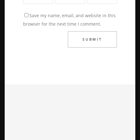
Save my name, email, and website in this
browser for the next time I comment.