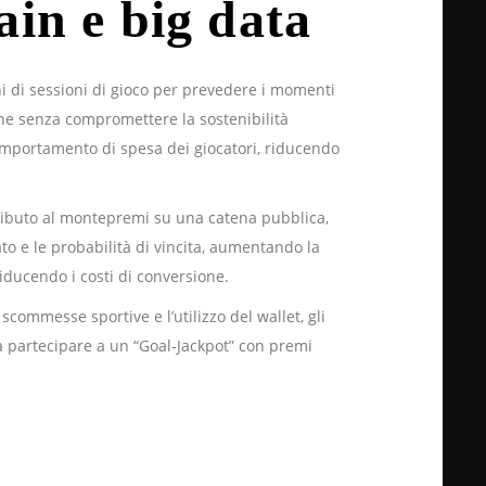
ain e big data
oni di sessioni di gioco per prevedere i momenti
ione senza compromettere la sostenibilità
comportamento di spesa dei giocatori, riducendo
ntributo al montepremi su una catena pubblica,
o e le probabilità di vincita, aumentando la
iducendo i costi di conversione.
 scommesse sportive e l’utilizzo del wallet, gli
a partecipare a un “Goal‑Jackpot” con premi