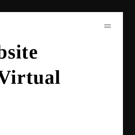
bsite
Virtual