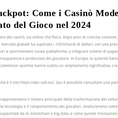
Jackpot: Come i Casinò Mod
ato del Gioco nel 2024
ore dei casinò, sia online che fisico. Dopo anni di crescita costante,
l mercato globale ha superato i 150 miliardi di dollari, con una prev
atori a sperimentare nuove piattaforme, a integrare sistemi di pagam
trasparenza e protezione del giocatore. In Europa, le autorità hanno 
e scommesse sportive hanno subito un ampliamento significativo, cre
tà è il sito
https://abc-salt.eu/
. Qui è possibile consultare una pa
pot rappresentano il motore principale della trasformazione del set
, la tecnologia e il comportamento dei giocatori. Analizzeremo com
pportate da AI, blockchain e big data, e come queste innovazioni s