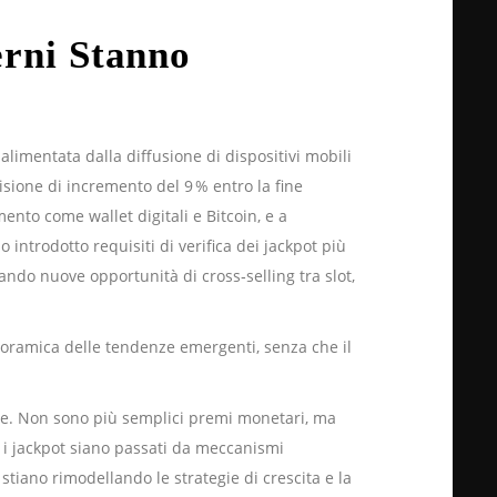
erni Stanno
 alimentata dalla diffusione di dispositivi mobili
isione di incremento del 9 % entro la fine
ento come wallet digitali e Bitcoin, e a
introdotto requisiti di verifica dei jackpot più
ando nuove opportunità di cross‑selling tra slot,
noramica delle tendenze emergenti, senza che il
tore. Non sono più semplici premi monetari, ma
e i jackpot siano passati da meccanismi
tiano rimodellando le strategie di crescita e la