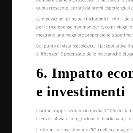
quota crescente, attratti da premi esperienziali 
Le motivazioni principali includono il “thrill” del
per le ricompense non monetarie, come viaggi o to
mostrano una maggiore propensione a sperimentar
Dal punto di vista psicologico, il jackpot attiva
cliffhanger” è potenziato dalle meccaniche di ga
6. Impatto eco
e investimenti
I jackpot rappresentano in media il 22 % del fattu
licenze software, integrazione di blockchain, e 
Il ritorno sull’investimento (ROI) delle campagne