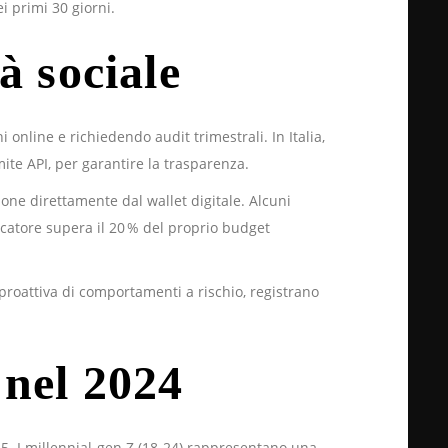
 primi 30 giorni.
à sociale
 online e richiedendo audit trimestrali. In Italia,
ite API, per garantire la trasparenza.
sione direttamente dal wallet digitale. Alcuni
catore supera il 20 % del proprio budget
 proattiva di comportamenti a rischio, registrano
t nel 2024
 45. I millennial‑gen Z (18‑24) rappresentano una