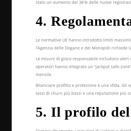
stato un aumento del 38 % delle nuove registraz
4. Regolamentaz
Le normative UE hanno introdotto limiti massimi pe
l’Agenzia delle Dogane e dei Monopoli richiede la
Le misure di gioco responsabile includono alert di
operatori hanno integrato un “jackpot safe‑zone”
mensile.
Bilanciare profitto e protezione è una sfida. Gli
tassi di churn più bassi e una reputazione più sol
5. Il profilo de
Demograficamente, i giocatori di jackpot si distri