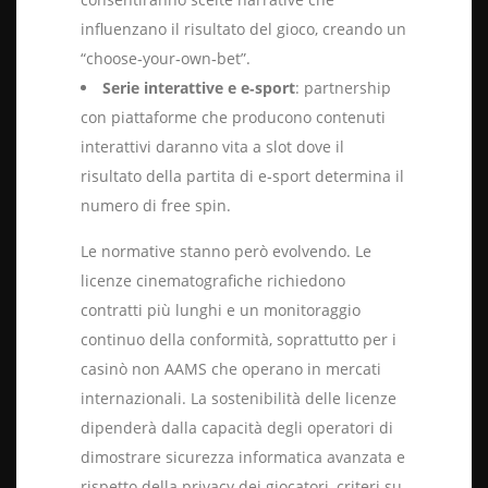
influenzano il risultato del gioco, creando un
“choose‑your‑own‑bet”.
Serie interattive e e‑sport
: partnership
con piattaforme che producono contenuti
interattivi daranno vita a slot dove il
risultato della partita di e‑sport determina il
numero di free spin.
Le normative stanno però evolvendo. Le
licenze cinematografiche richiedono
contratti più lunghi e un monitoraggio
continuo della conformità, soprattutto per i
casinò non AAMS che operano in mercati
internazionali. La sostenibilità delle licenze
dipenderà dalla capacità degli operatori di
dimostrare sicurezza informatica avanzata e
rispetto della privacy dei giocatori, criteri su