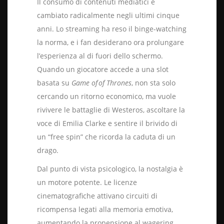
Il consumo di contenuti mediatici è
cambiato radicalmente negli ultimi cinque
anni. Lo streaming ha reso il binge‑watching
la norma, e i fan desiderano ora prolungare
l’esperienza al di fuori dello schermo.
Quando un giocatore accede a una slot
basata su
Game of of Thrones
, non sta solo
cercando un ritorno economico, ma vuole
rivivere le battaglie di Westeros, ascoltare la
voce di Emilia Clarke e sentire il brivido di
un “free spin” che ricorda la caduta di un
drago.
Dal punto di vista psicologico, la nostalgia è
un motore potente. Le licenze
cinematografiche attivano circuiti di
ricompensa legati alla memoria emotiva,
aumentando la propensione al wagering.