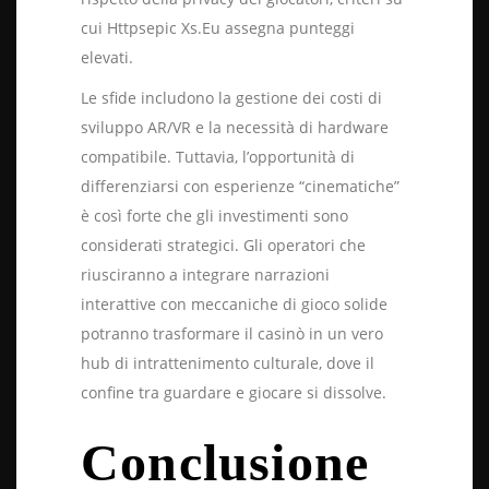
cui Httpsepic Xs.Eu assegna punteggi
elevati.
Le sfide includono la gestione dei costi di
sviluppo AR/VR e la necessità di hardware
compatibile. Tuttavia, l’opportunità di
differenziarsi con esperienze “cinematiche”
è così forte che gli investimenti sono
considerati strategici. Gli operatori che
riusciranno a integrare narrazioni
interattive con meccaniche di gioco solide
potranno trasformare il casinò in un vero
hub di intrattenimento culturale, dove il
confine tra guardare e giocare si dissolve.
Conclusione