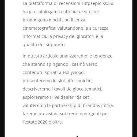
La piattaforma di recensioni Httpsepic Xs.Eu
ha già catalogato centinaia di siti che
propongono giochi con licenza
cinematografica, valutandone la sicurezza
informatica, la privacy dei giocatori e la
qualità del supporto.
In questo articolo analizzeremo le tendenze
che stanno spingendo i casinò verso
contenuti ispirati a Hollywood,
presenteremo le slot più iconiche,
descriveremo i tavoli da gioco tematici,
esploreremo i live dealer “da set”,
valuteremo le partnership di brand e, infine,
faremo previsioni sui trend emergenti per
l’estate 2026 e oltre.