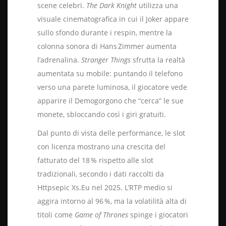
scene celebri.
The Dark Knight
utilizza una
visuale cinematografica in cui il Joker appare
sullo sfondo durante i respin, mentre la
colonna sonora di Hans Zimmer aumenta
l’adrenalina.
Stranger Things
sfrutta la realtà
aumentata su mobile: puntando il telefono
verso una parete luminosa, il giocatore vede
apparire il Demogorgono che “cerca” le sue
monete, sbloccando così i giri gratuiti.
Dal punto di vista delle performance, le slot
con licenza mostrano una crescita del
fatturato del 18 % rispetto alle slot
tradizionali, secondo i dati raccolti da
Httpsepic Xs.Eu nel 2025. L’RTP medio si
aggira intorno al 96 %, ma la volatilità alta di
titoli come
Game of Thrones
spinge i giocatori