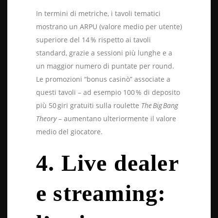
In termini di metriche, i tavoli tematici
mostrano un ARPU (valore medio per utente)
superiore del 14 % rispetto ai tavoli
standard, grazie a sessioni più lunghe e a
un maggior numero di puntate per round.
Le promozioni “bonus casinò” associate a
questi tavoli – ad esempio 100 % di deposito
più 50 giri gratuiti sulla roulette
The Big Bang
Theory
– aumentano ulteriormente il valore
medio del giocatore.
4. Live dealer
e streaming: