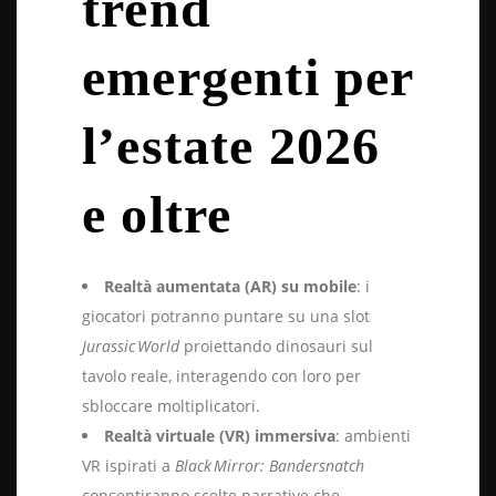
trend
emergenti per
l’estate 2026
e oltre
Realtà aumentata (AR) su mobile
: i
giocatori potranno puntare su una slot
Jurassic World
proiettando dinosauri sul
tavolo reale, interagendo con loro per
sbloccare moltiplicatori.
Realtà virtuale (VR) immersiva
: ambienti
VR ispirati a
Black Mirror: Bandersnatch
consentiranno scelte narrative che