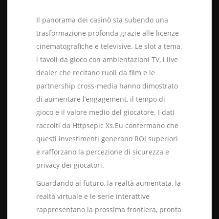
Il panorama dei casinò sta subendo una
trasformazione profonda grazie alle licenze
cinematografiche e televisive. Le slot a tema,
i tavoli da gioco con ambientazioni TV, i live
dealer che recitano ruoli da film e le
partnership cross‑media hanno dimostrato
di aumentare l’engagement, il tempo di
gioco e il valore medio del giocatore. I dati
raccolti da Httpsepic Xs.Eu confermano che
questi investimenti generano ROI superiori
e rafforzano la percezione di sicurezza e
privacy dei giocatori.
Guardando al futuro, la realtà aumentata, la
realtà virtuale e le serie interattive
rappresentano la prossima frontiera, pronta