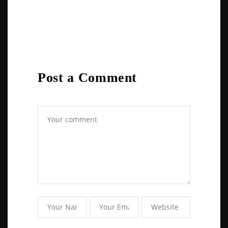
Post a Comment