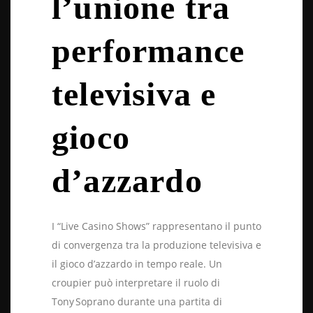
l’unione tra
performance
televisiva e
gioco
d’azzardo
I “Live Casino Shows” rappresentano il punto
di convergenza tra la produzione televisiva e
il gioco d’azzardo in tempo reale. Un
croupier può interpretare il ruolo di
Tony Soprano durante una partita di