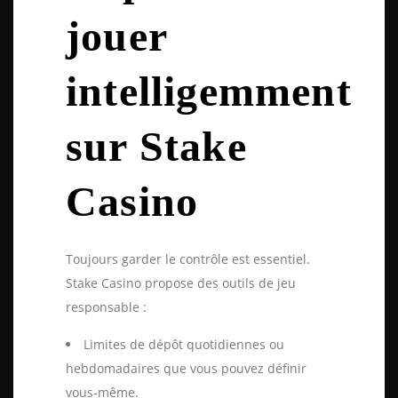
jouer
intelligemment
sur Stake
Casino
Toujours garder le contrôle est essentiel.
Stake Casino propose des outils de jeu
responsable :
Limites de dépôt quotidiennes ou
hebdomadaires que vous pouvez définir
vous‑même.