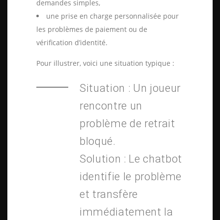
demandes simples,
une prise en charge personnalisée pour
les problèmes de paiement ou de
vérification d’identité.
Pour illustrer, voici une situation typique :
Situation : Un joueur
rencontre un
problème de retrait
bloqué.
Solution : Le chatbot
identifie le problème
et transfère
immédiatement la