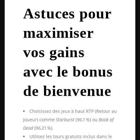
Astuces pour
maximiser
vos gains
avec le bonus
de bienvenue
Choisissez des jeux à haut RTP (Retour au
Joueur) comme
Starburst
(96,1 %) ou
Book of
Dead
(96,21 %).
Utilisez les tours gratuits inclus dans le