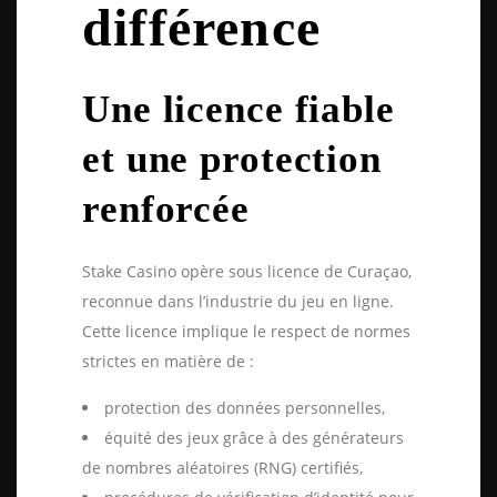
différence
Une licence fiable
et une protection
renforcée
Stake Casino opère sous licence de Curaçao,
reconnue dans l’industrie du jeu en ligne.
Cette licence implique le respect de normes
strictes en matière de :
protection des données personnelles,
équité des jeux grâce à des générateurs
de nombres aléatoires (RNG) certifiés,