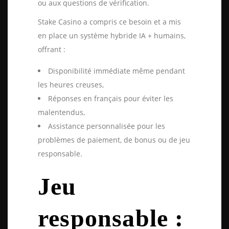
ou aux questions de vérification.
Stake Casino a compris ce besoin et a mis
en place un système hybride IA + humains,
offrant :
Disponibilité immédiate même pendant
les heures creuses,
Réponses en français pour éviter les
malentendus,
Assistance personnalisée pour les
problèmes de paiement, de bonus ou de jeu
responsable.
Jeu
responsable :