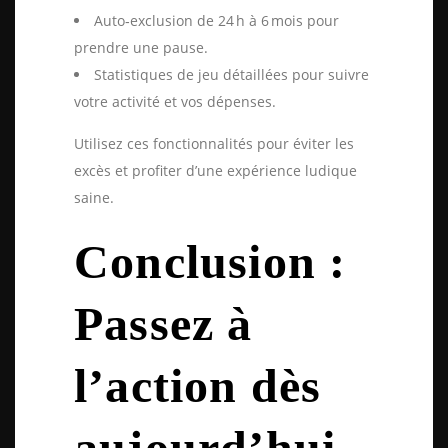
Auto‑exclusion de 24 h à 6 mois pour
prendre une pause.
Statistiques de jeu détaillées pour suivre
votre activité et vos dépenses.
Utilisez ces fonctionnalités pour éviter les
excès et profiter d’une expérience ludique
saine.
Conclusion :
Passez à
l’action dès
aujourd’hui