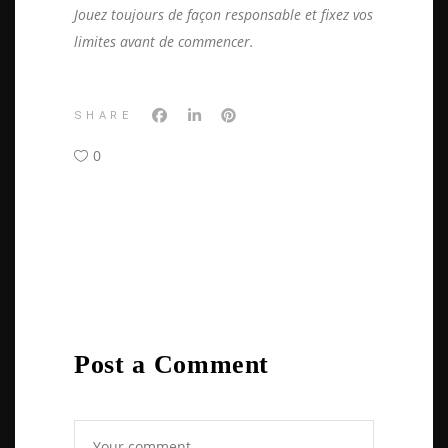
Jouez toujours de façon responsable et fixez vos
limites avant de commencer.
SHARE
0
Post a Comment