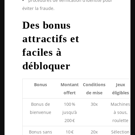
procédures de vérification d’identité pour
éviter la fraude.
Des bonus
attractifs et
faciles à
débloquer
Bonus
Montant
Conditions
Jeux
offert
de mise
éligibles
Bonus de
100 %
30x
Machines
bienvenue
jusqu’à
à sous,
200 €
roulette
Bonus sans
10 €
20x
Sélection