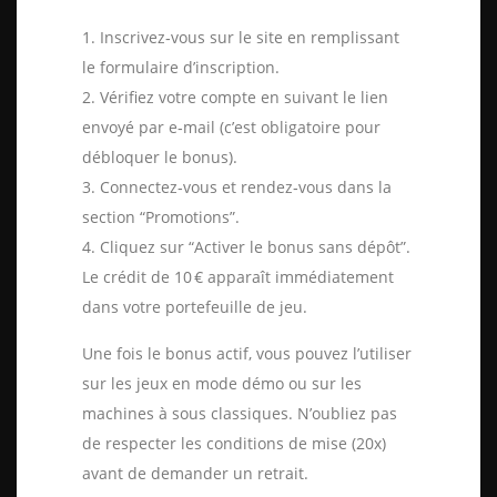
Inscrivez‑vous sur le site en remplissant
le formulaire d’inscription.
Vérifiez votre compte en suivant le lien
envoyé par e‑mail (c’est obligatoire pour
débloquer le bonus).
Connectez‑vous et rendez‑vous dans la
section “Promotions”.
Cliquez sur “Activer le bonus sans dépôt”.
Le crédit de 10 € apparaît immédiatement
dans votre portefeuille de jeu.
Une fois le bonus actif, vous pouvez l’utiliser
sur les jeux en mode démo ou sur les
machines à sous classiques. N’oubliez pas
de respecter les conditions de mise (20x)
avant de demander un retrait.