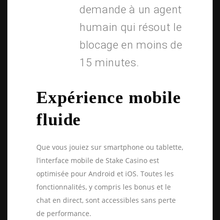
demande à un agent
humain qui résout le
blocage en moins de
15 minutes.
Expérience mobile
fluide
Que vous jouiez sur smartphone ou tablette,
l’interface mobile de Stake Casino est
optimisée pour Android et iOS. Toutes les
fonctionnalités, y compris les bonus et le
chat en direct, sont accessibles sans perte
de performance.