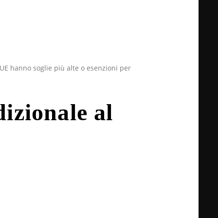
l’UE hanno soglie più alte o esenzioni per
dizionale al