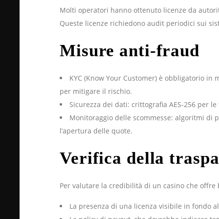
Molti operatori hanno ottenuto licenze da auto
Queste licenze richiedono audit periodici sui sis
Misure anti‑fraud
KYC (Know Your Customer) è obbligatorio in mo
per mitigare il rischio.
Sicurezza dei dati: crittografia AES‑256 per le 
Monitoraggio delle scommesse: algoritmi di 
l’apertura delle quote.
Verifica della trasp
Per valutare la credibilità di un casino che offre 
La presenza di una licenza visibile in fondo 