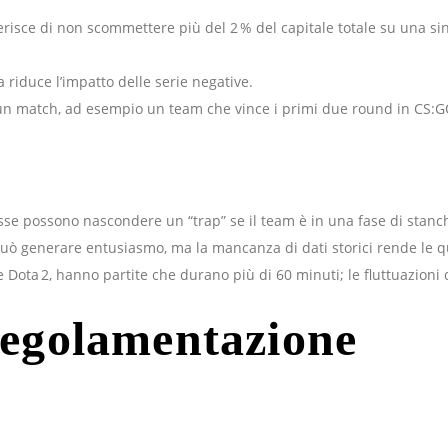
erisce di non scommettere più del 2 % del capitale totale su una sin
riduce l’impatto delle serie negative.
 match, ad esempio un team che vince i primi due round in CS:GO, 
basse possono nascondere un “trap” se il team è in una fase di sta
 può generare entusiasmo, ma la mancanza di dati storici rende le q
me Dota 2, hanno partite che durano più di 60 minuti; le fluttuazioni
 regolamentazione