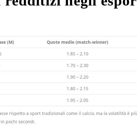
 redditizi negli espor
ase (M)
Quote medie (match‑winner)
5
1.85 – 2.10
0
1.70 – 2.30
1
1.90 – 2.20
5
1.80 – 2.15
1.95 – 2.05
 rispetto a sport tradizionali come il calcio, ma la volatilità è più
 in pochi secondi.