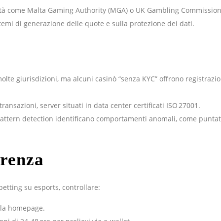
rità come Malta Gaming Authority (MGA) o UK Gambling Commission,
temi di generazione delle quote e sulla protezione dei dati.
lte giurisdizioni, ma alcuni casinò “senza KYC” offrono registrazio
transazioni, server situati in data center certificati ISO 27001.
pattern detection identificano comportamenti anomali, come punta
arenza
betting su esports, controllare:
alla homepage.