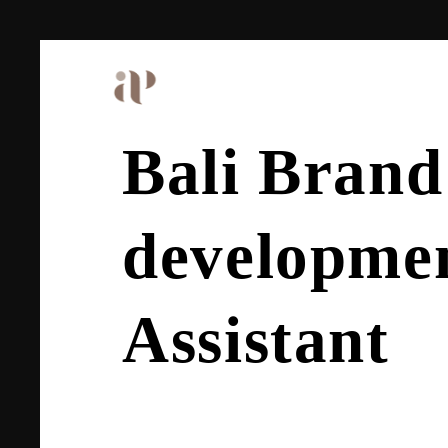
Bali Brand 
developmen
Assistant