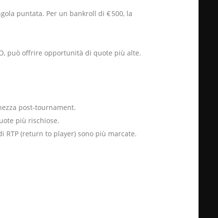
gola puntata. Per un bankroll di € 500, la
può offrire opportunità di quote più alte.
nchezza post‑tournament.
uote più rischiose.
 di RTP (return to player) sono più marcate.