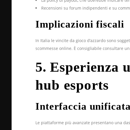
La policy di payout, che dovrebbe indicare tem
Recensioni su forum indipendenti e su commu
Implicazioni fiscali
In Italia le vincite da gioco d’azzardo sono sogg
scommesse online. È consigliabile consultare un co
5. Esperienza u
hub esports
Interfaccia unificat
Le piattaforme più avanzate presentano una da