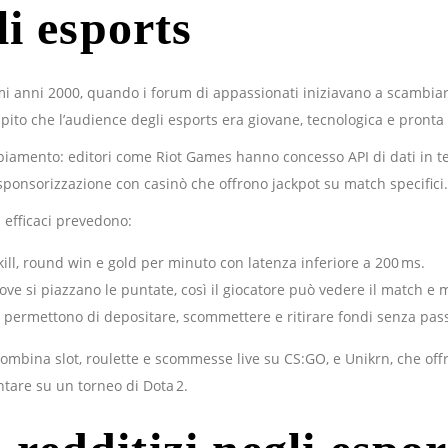
i esports
 anni 2000, quando i forum di appassionati iniziavano a scambiare q
apito che l’audience degli esports era giovane, tecnologica e pronta
biamento: editori come Riot Games hanno concesso API di dati in t
 sponsorizzazione con casinò che offrono jackpot su match specifici.
ù efficaci prevedono:
 kill, round win e gold per minuto con latenza inferiore a 200 ms.
ove si piazzano le puntate, così il giocatore può vedere il match e 
he permettono di depositare, scommettere e ritirare fondi senza pass
ombina slot, roulette e scommesse live su CS:GO, e Unikrn, che off
ntare su un torneo di Dota 2.