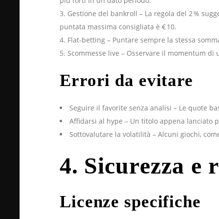
più forti in un dato periodo.
Gestione del bankroll – La regola del 2 % sugg
puntata massima consigliata è € 10.
Flat‑betting – Puntare sempre la stessa somma 
Scommesse live – Osservare il momentum di un
Errori da evitare
Seguire il favorite senza analisi – Le quote 
Affidarsi al hype – Un titolo appena lanciato
Sottovalutare la volatilità – Alcuni giochi, co
4. Sicurezza e
Licenze specifiche