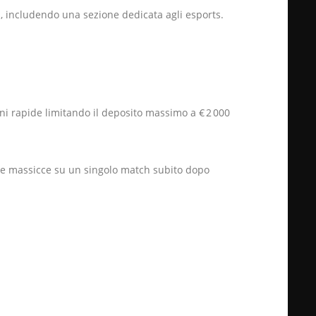
 includendo una sezione dedicata agli esports.
ni rapide limitando il deposito massimo a € 2 000
te massicce su un singolo match subito dopo