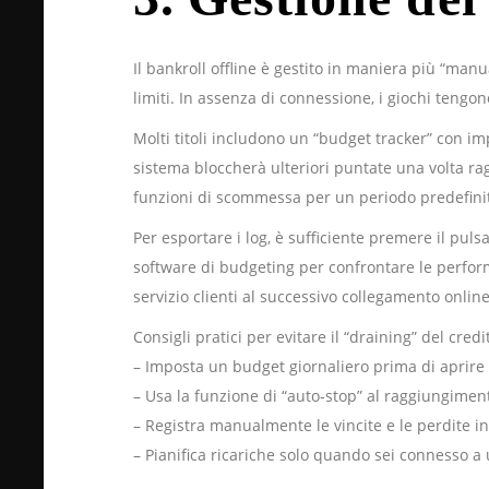
Il bankroll offline è gestito in maniera più “man
limiti. In assenza di connessione, i giochi tengon
Molti titoli includono un “budget tracker” con imp
sistema bloccherà ulteriori puntate una volta ra
funzioni di scommessa per un periodo predefinito 
Per esportare i log, è sufficiente premere il pul
software di budgeting per confrontare le performa
servizio clienti al successivo collegamento online
Consigli pratici per evitare il “draining” del credi
– Imposta un budget giornaliero prima di aprire 
– Usa la funzione di “auto‑stop” al raggiungimen
– Registra manualmente le vincite e le perdite i
– Pianifica ricariche solo quando sei connesso a 