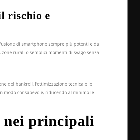
l rischio e
iffusione di smartphone sempre più potenti e da
o, zone rurali o semplici momenti di svago senza
one del bankroll, l’ottimizzazione tecnica e le
ne in modo consapevole, riducendo al minimo le
 nei principali