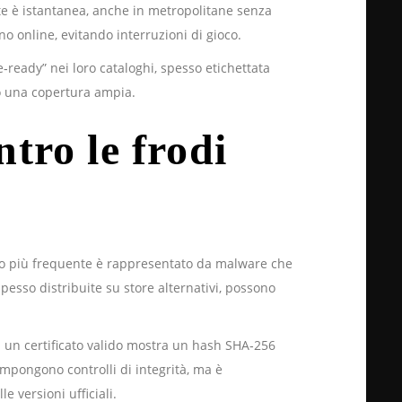
ette è istantanea, anche in metropolitane senza
rno online, evitando interruzioni di gioco.
‑ready” nei loro cataloghi, spesso etichettata
do una copertura ampia.
ntro le frodi
chio più frequente è rappresentato da malware che
pesso distribuite su store alternativi, possono
 da un certificato valido mostra un hash SHA‑256
 impongono controlli di integrità, ma è
e versioni ufficiali.