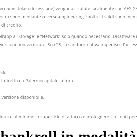
(username, token di sessione) vengono criptate localmente con AES‑25
l’estrazione mediante reverse‑engineering. Inoltre, i saldi sono mem
di credito.
dell’app a “Storage” e “Network” solo quando necessario. Disattivare
 versioni non verificate. Su iOS, la sandbox nativa impedisce l’acce
256.
ink diretto da Palermocapitalecultura.
 versione disponibile.
urre al minimo la superficie di attacco e proteggere sia i dati perso
 bankroll in modalità