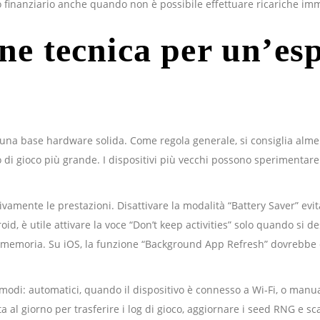
o finanziario anche quando non è possibile effettuare ricariche im
ne tecnica per un’esp
o una base hardware solida. Come regola generale, si consiglia al
o di gioco più grande. I dispositivi più vecchi possono sperimentare
ivamente le prestazioni. Disattivare la modalità “Battery Saver” evit
d, è utile attivare la voce “Don’t keep activities” solo quando si de
n memoria. Su iOS, la funzione “Background App Refresh” dovrebbe ess
odi: automatici, quando il dispositivo è connesso a Wi‑Fi, o manuali,
a al giorno per trasferire i log di gioco, aggiornare i seed RNG e sc