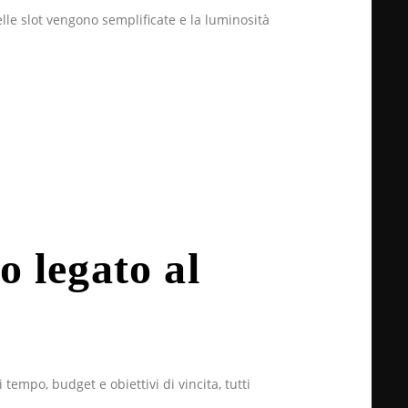
le slot vengono semplificate e la luminosità
o legato al
tempo, budget e obiettivi di vincita, tutti