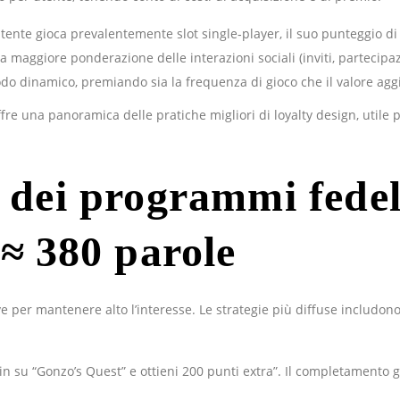
 utente gioca prevalentemente slot single‑player, il suo punteggio di
 maggiore ponderazione delle interazioni sociali (inviti, partecipaz
do dinamico, premiando sia la frequenza di gioco che il valore aggi
re una panoramica delle pratiche migliori di loyalty design, utile p
 dei programmi fedel
 ≈ 380 parole
ave per mantenere alto l’interesse. Le strategie più diffuse includo
pin su “Gonzo’s Quest” e ottieni 200 punti extra”. Il completament