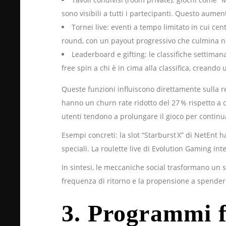
sono visibili a tutti i partecipanti. Questo aume
Tornei live: eventi a tempo limitato in cui ce
round, con un payout progressivo che culmina ne
Leaderboard e gifting: le classifiche settimanal
free spin a chi è in cima alla classifica, creando
Queste funzioni influiscono direttamente sulla r
hanno un churn rate ridotto del 27 % rispetto a c
utenti tendono a prolungare il gioco per continu
Esempi concreti: la slot “Starburst X” di NetEnt ha
speciali. La roulette live di Evolution Gaming in
In sintesi, le meccaniche social trasformano un s
frequenza di ritorno e la propensione a spender
3. Programmi f