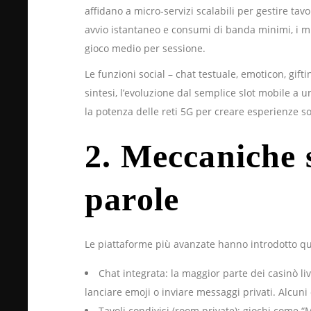
affidano a micro‑servizi scalabili per gestire tav
avvio istantaneo e consumi di banda minimi, i 
gioco medio per sessione.
Le funzioni social – chat testuale, emoticon, gift
sintesi, l’evoluzione dal semplice slot mobile a 
la potenza delle reti 5G per creare esperienze so
2. Meccaniche s
parole
Le piattaforme più avanzate hanno introdotto quatt
Chat integrata: la maggior parte dei casinò liv
lanciare emoji o inviare messaggi privati. Alcun
Tavoli condivisi (room private): giochi come 