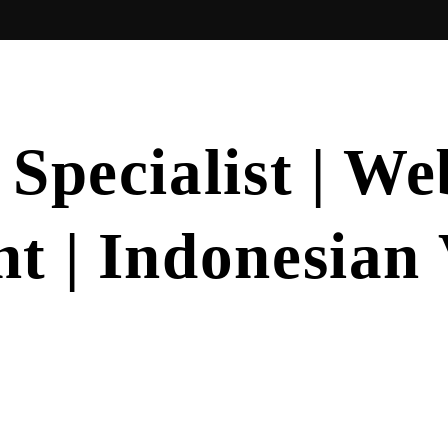
Specialist | We
t | Indonesian 