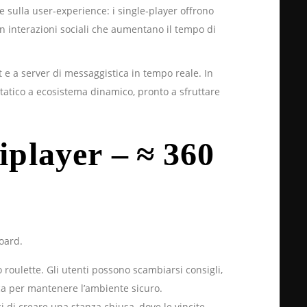
te sulla user‑experience: i single‑player offrono
 interazioni sociali che aumentano il tempo di
et e a server di messaggistica in tempo reale. In
statico a ecosistema dinamico, pronto a sfruttare
iplayer – ≈ 360
board.
o roulette. Gli utenti possono scambiarsi consigli,
ca per mantenere l’ambiente sicuro.
 di creare una stanza chiusa, dove le vincite