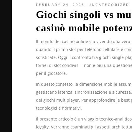
FEBRUARY 24, 2026
UNCATEGORIZED
Giochi singoli vs mul
casinò mobile poten
Il mondo dei casinò online sta vivendo una vera e
quando il primo slot per telefono cellulare è co
sofisticate. Oggi il confronto tra giochi single‑pla
tornei di slot condivisi – non è più una question
per il giocatore.
In questo contesto, la dimensione mobile assume
gestiscano latenza, sincronizzazione e sicurezza
dei giochi multiplayer. Per approfondire le best p
tecnologici e normativi.
Il presente articolo è un viaggio tecnico‑analitic
loyalty. Verranno esaminati gli aspetti architettu