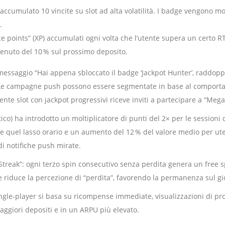
r accumulato 10 vincite su slot ad alta volatilità. I badge vengono m
.
nce points” (XP) accumulati ogni volta che l’utente supera un certo R
nvenuto del 10 % sul prossimo deposito.
messaggio “Hai appena sbloccato il badge ‘Jackpot Hunter’, raddoppi
. Le campagne push possono essere segmentate in base al comportame
nte slot con jackpot progressivi riceve inviti a partecipare a “Mega
co) ha introdotto un moltiplicatore di punti del 2× per le sessioni di 
 quel lasso orario e un aumento del 12 % del valore medio per uten
i notifiche push mirate.
Streak”: ogni terzo spin consecutivo senza perdita genera un free sp
 riduce la percezione di “perdita”, favorendo la permanenza sul gi
 single‑player si basa su ricompense immediate, visualizzazioni di 
aggiori depositi e in un ARPU più elevato.