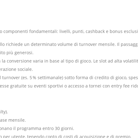
 componenti fondamentali: livelli, punti, cashback e bonus esclusi
ivello richiede un determinato volume di turnover mensile. Il passaggi
ito più generosi.
 conversione varia in base al tipo di gioco. Le slot ad alta volatili
erazione sociale.
turnover (es. 5 % settimanale) sotto forma di credito di gioco, spes
sse gratuite su eventi sportivi o accesso a tornei con entry fee rido
lty).
base mensile.
onano il programma entro 30 giorni.
tto per utente, tenendo conto di costi di acquisizione e di premio.