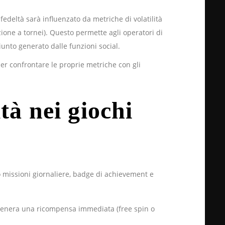
 fedeltà sarà influenzato da metriche di volatilità
ione a tornei). Questo permette agli operatori di
unto generato dalle funzioni social.
er confrontare le proprie metriche con gli
tà nei giochi
no missioni giornaliere, badge di achievement e
o genera una ricompensa immediata (free spin o