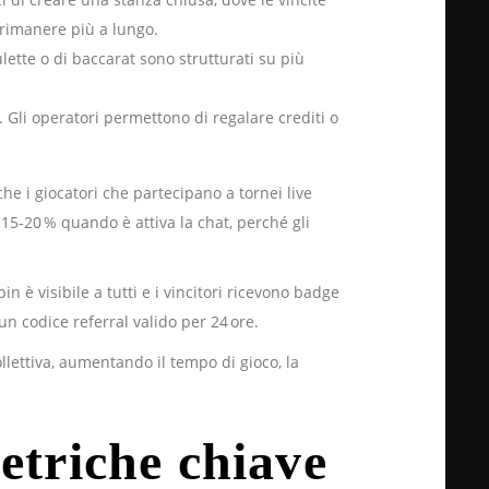
 rimanere più a lungo.
lette o di baccarat sono strutturati su più
l. Gli operatori permettono di regalare crediti o
e i giocatori che partecipano a tornei live
 15‑20 % quando è attiva la chat, perché gli
n è visibile a tutti e i vincitori ricevono badge
un codice referral valido per 24 ore.
llettiva, aumentando il tempo di gioco, la
etriche chiave