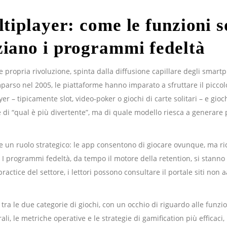
tiplayer: come le funzioni s
ziano i programmi fedeltà
 propria rivoluzione, spinta dalla diffusione capillare degli smartp
mparso nel 2005, le piattaforme hanno imparato a sfruttare il picc
yer – tipicamente slot, video‑poker o giochi di carte solitari – e gioch
e di “qual è più divertente”, ma di quale modello riesca a generare 
 un ruolo strategico: le app consentono di giocare ovunque, ma r
. I programmi fedeltà, da tempo il motore della retention, si stann
ractice del settore, i lettori possono consultare il portale
siti non 
o tra le due categorie di giochi, con un occhio di riguardo alle funzi
rali, le metriche operative e le strategie di gamification più effica