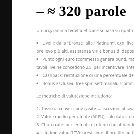
– ≈ 320 parole
Un programma fedeltà efficace si basa su quattro
Livelli: dalla “Bronze” alla “Platinum”, ogni l
prelievo più alti, assistenza VIP e bonus di depos
Punti: ogni euro scommesso genera punti, ma la
tavoli live ne concedono 2,5, per incentivare l’int
Cashback: restituzione di una percentuale del 
Bonus esclusivi: free spin settimanali, scomme
Le metriche di valutazione includono:
Tasso di conversione (visite → iscrizioni al loya
Valore medio per utente (ARPU), calcolato su 
Churn rate: percentuale di utenti che abband
Lifetime value (LTV): previsione di profitto ne