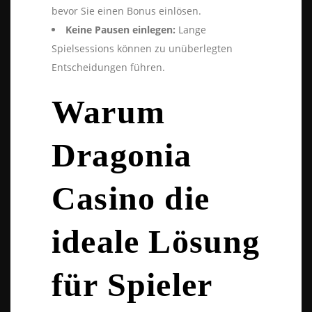
bevor Sie einen Bonus einlösen.
Keine Pausen einlegen:
Lange
Spielsessions können zu unüberlegten
Entscheidungen führen.
Warum
Dragonia
Casino die
ideale Lösung
für Spieler