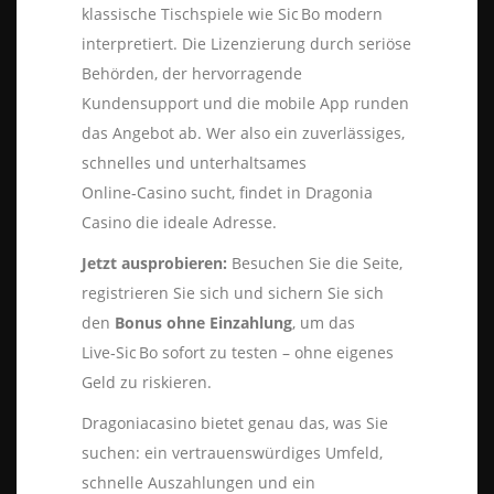
klassische Tischspiele wie Sic Bo modern
interpretiert. Die Lizenzierung durch seriöse
Behörden, der hervorragende
Kundensupport und die mobile App runden
das Angebot ab. Wer also ein zuverlässiges,
schnelles und unterhaltsames
Online‑Casino sucht, findet in Dragonia
Casino die ideale Adresse.
Jetzt ausprobieren:
Besuchen Sie die Seite,
registrieren Sie sich und sichern Sie sich
den
Bonus ohne Einzahlung
, um das
Live‑Sic Bo sofort zu testen – ohne eigenes
Geld zu riskieren.
Dragoniacasino
bietet genau das, was Sie
suchen: ein vertrauenswürdiges Umfeld,
schnelle Auszahlungen und ein