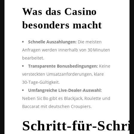
Was das Casino
besonders macht
Schnelle Auszahlungen:
Die meisten
Anfragen werden innerhalb von 30 Minuten
bearbeitet.
Transparente Bonusbedingungen:
Keine
versteckten Umsatzanforderungen, klare
30‑Tage‑Gültigkeit.
Umfangreiche Live‑Dealer‑Auswahl:
Neben Sic Bo gibt es Blackjack, Roulette und
Baccarat mit deutschen Croupiers.
Schritt‑für‑Schri