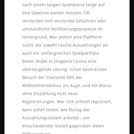
nach einem langen Spielabend lange auf
ihre Gewinne warten müssen. Oft
verstecken sich versteckte Gebühren oder
umständliche Verifizierungsprozesse im
Hintergrund. Wer jedoch eine Plattform
sucht, die sowohl rasche Auszahlungen als
auch ein umfangreiches Spielportfolio
bietet, findet in Dragonia Casino eine
überzeugende Lösung. Schon beim ersten
Besuch der Startseite fällt der
Willkommensbonus ins Auge, und ein Bonus
ohne Einzahlung lockt neue
Registrierungen. Wer sich schnell registriert,
kann sofort testen, wie flüssig das
Auszahlungssystem arbeitet – ein
entscheidender Vorteil gegenüber vielen
Mitbewerbern.