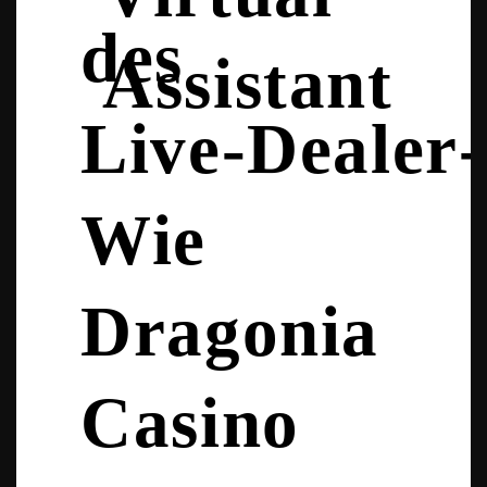
des
Assistant
Live‑Dealer‑
Wie
Dragonia
Casino