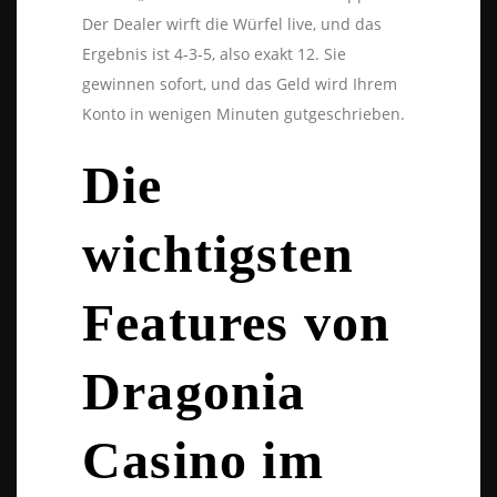
Der Dealer wirft die Würfel live, und das
Ergebnis ist 4‑3‑5, also exakt 12. Sie
gewinnen sofort, und das Geld wird Ihrem
Konto in wenigen Minuten gutgeschrieben.
Die
wichtigsten
Features von
Dragonia
Casino im