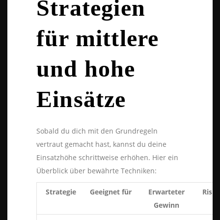
Strategien
für mittlere
und hohe
Einsätze
Sobald du dich mit den Grundregeln
vertraut gemacht hast, kannst du deine
Einsatzhöhe schrittweise erhöhen. Hier ein
Überblick über bewährte Techniken:
Strategie
Geeignet für
Erwarteter
Risik
Gewinn