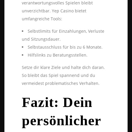
verantwortungsvolles Spielen bleibt
unverzichtbar. Yep Casino bietet
umfangreiche Tools:
Selbstlimits für Einzahlungen, Verluste
und Sitzungsdauer.
Selbstausschluss für bis zu 6 Monate.
Hilfslinks zu Beratungsstellen.
Setze dir klare Ziele und halte dich daran.
So bleibt das Spiel spannend und du
vermeidest problematisches Verhalten.
Fazit: Dein
persönlicher