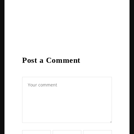
Post a Comment