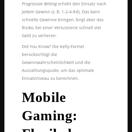
Progressive Betting
erhöht den Einsatz nach
jedem Gewinn (z. B. 1‑2‑4‑8 €). Das kann
schnelle Gewinne bringen, birgt aber das
Risiko, bei einer Verlustserie schnell viel
Geld zu verlieren.
Did You Know? Die Kelly‑Formel
berücksichtigt die
Gewinnwahrscheinlichkeit und die
Auszahlungsquote, um das optimale
Einsatzniveau zu berechnen.
Mobile
Gaming: