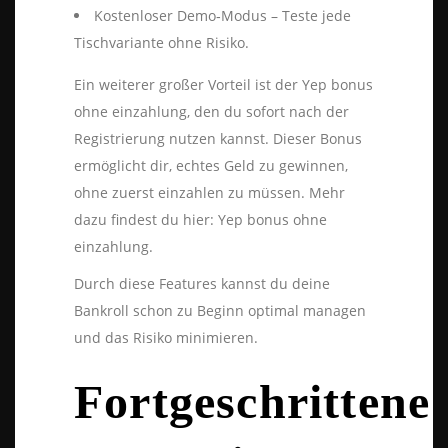
Kostenloser Demo‑Modus – Teste jede
Tischvariante ohne Risiko.
Ein weiterer großer Vorteil ist der Yep bonus
ohne einzahlung, den du sofort nach der
Registrierung nutzen kannst. Dieser Bonus
ermöglicht dir, echtes Geld zu gewinnen,
ohne zuerst einzahlen zu müssen. Mehr
dazu findest du hier:
Yep bonus ohne
einzahlung
.
Durch diese Features kannst du deine
Bankroll schon zu Beginn optimal managen
und das Risiko minimieren.
Fortgeschrittene