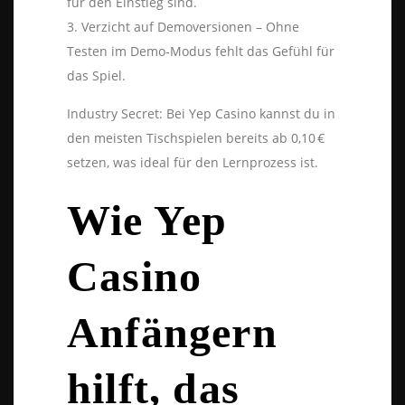
für den Einstieg sind.
Verzicht auf Demoversionen – Ohne
Testen im Demo‑Modus fehlt das Gefühl für
das Spiel.
Industry Secret: Bei Yep Casino kannst du in
den meisten Tischspielen bereits ab 0,10 €
setzen, was ideal für den Lernprozess ist.
Wie Yep
Casino
Anfängern
hilft, das