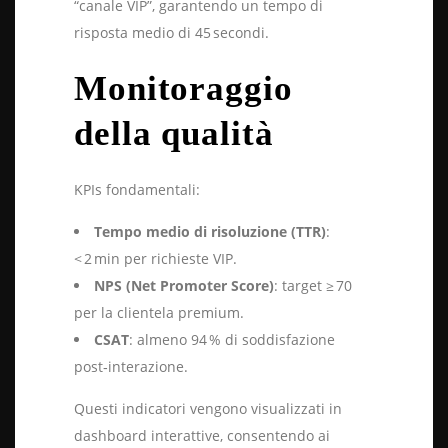
“canale VIP”, garantendo un tempo di
risposta medio di 45 secondi.
Monitoraggio
della qualità
KPIs fondamentali:
Tempo medio di risoluzione (TTR)
:
< 2 min per richieste VIP.
NPS (Net Promoter Score)
: target ≥ 70
per la clientela premium.
CSAT
: almeno 94 % di soddisfazione
post‑interazione.
Questi indicatori vengono visualizzati in
dashboard interattive, consentendo ai