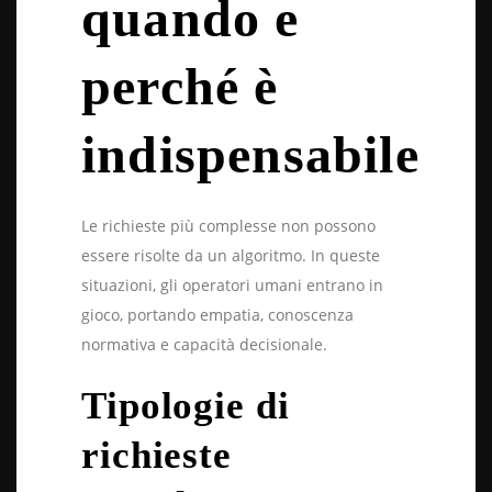
quando e
perché è
indispensabile
Le richieste più complesse non possono
essere risolte da un algoritmo. In queste
situazioni, gli operatori umani entrano in
gioco, portando empatia, conoscenza
normativa e capacità decisionale.
Tipologie di
richieste