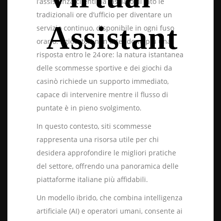
l’assistenza clienti ha lasciato di lato le
tradizionali ore d’ufficio per diventare un
Assistant
servizio continuo, disponibile in ogni fuso
orario. I giocatori non attendono più una
risposta entro le 24 ore: la natura istantanea
delle scommesse sportive e dei giochi da
casinò richiede un supporto immediato,
capace di intervenire mentre il flusso di
puntate è in pieno svolgimento.
In questo contesto,
siti scommesse
rappresenta una risorsa utile per chi
desidera approfondire le migliori pratiche
del settore, offrendo una panoramica delle
piattaforme italiane più affidabili.
Un modello ibrido, che combina intelligenza
artificiale (AI) e operatori umani, consente ai