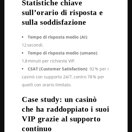
Statistiche chiave
sull’orario di risposta e
sulla soddisfazione
Tempo di risposta medio (AI)
:
12 secondi.
Tempo di risposta medio (umano)
:
1,8 minuti per richieste VIP.
CSAT (Customer Satisfaction)
: 92 % per i
casinò con supporto 24/7, contro 78 % per
quelli con orario limitato.
Case study: un casinò
che ha raddoppiato i suoi
VIP grazie al supporto
continuo