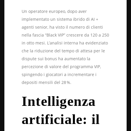
Un operatore europeo, dopo aver
implementato un sistema ibrido di AI +
agenti senior, ha visto il numero di clienti
nella fascia “Black VIP” crescere da 120 a 250
in otto mesi. L’analisi interna ha evidenziato
che la riduzione del tempo di attesa per le
dispute sui bonus ha aumentato la
percezione di valore del programma VIP,
spingendo i giocatori a incrementare i
depositi mensili del 28 %.
Intelligenza
artificiale: il