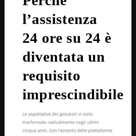
Perché
l’assistenza
24 ore su 24 è
diventata un
requisito
imprescindibile
Le aspettative dei giocatori si sono
trasformate radicalmente negli ultimi
cinque anni. Con l’avvento delle piattaforme