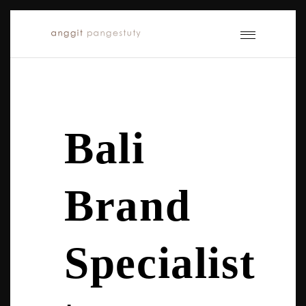
Bali
Brand
Specialist