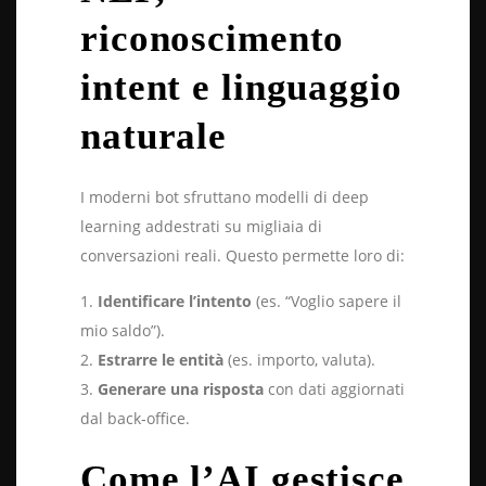
riconoscimento
intent e linguaggio
naturale
I moderni bot sfruttano modelli di deep
learning addestrati su migliaia di
conversazioni reali. Questo permette loro di:
Identificare l’intento
(es. “Voglio sapere il
mio saldo”).
Estrarre le entità
(es. importo, valuta).
Generare una risposta
con dati aggiornati
dal back‑office.
Come l’AI gestisce