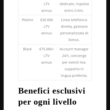
LTV
dedicato, risposta
annuo
entro 2 min.
Platino
€30.000
Linea telefonica
LTV
diretta, gestione
annuo
personalizzata di
bonus.
Black
€75.000+
Account manager
LTV
24 h, concierge
annuo
per eventi live,
supporto in
lingua preferita.
Benefici esclusivi
per ogni livello