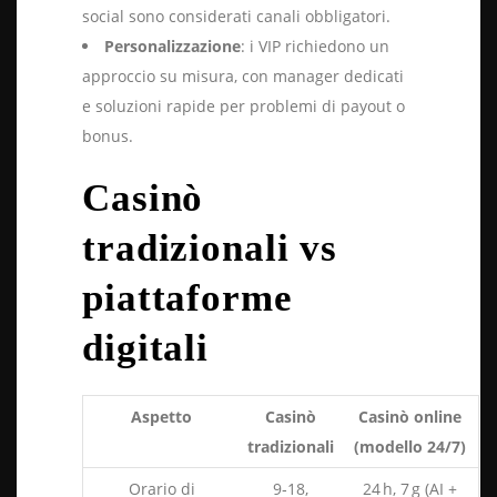
social sono considerati canali obbligatori.
Personalizzazione
: i VIP richiedono un
approccio su misura, con manager dedicati
e soluzioni rapide per problemi di payout o
bonus.
Casinò
tradizionali vs
piattaforme
digitali
Aspetto
Casinò
Casinò online
tradizionali
(modello 24/7)
Orario di
9‑18,
24 h, 7 g (AI +