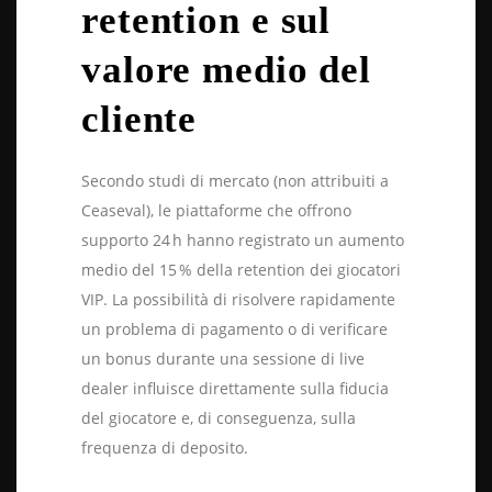
retention e sul
valore medio del
cliente
Secondo studi di mercato (non attribuiti a
Ceaseval), le piattaforme che offrono
supporto 24 h hanno registrato un aumento
medio del 15 % della retention dei giocatori
VIP. La possibilità di risolvere rapidamente
un problema di pagamento o di verificare
un bonus durante una sessione di live
dealer influisce direttamente sulla fiducia
del giocatore e, di conseguenza, sulla
frequenza di deposito.