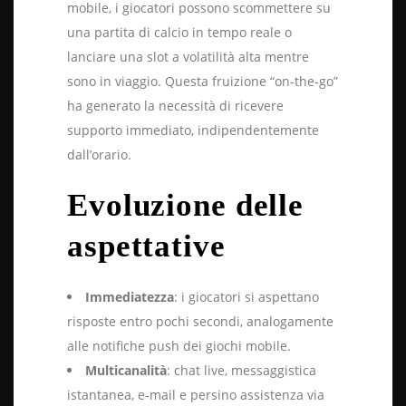
mobile, i giocatori possono scommettere su
una partita di calcio in tempo reale o
lanciare una slot a volatilità alta mentre
sono in viaggio. Questa fruizione “on‑the‑go”
ha generato la necessità di ricevere
supporto immediato, indipendentemente
dall’orario.
Evoluzione delle
aspettative
Immediatezza
: i giocatori si aspettano
risposte entro pochi secondi, analogamente
alle notifiche push dei giochi mobile.
Multicanalità
: chat live, messaggistica
istantanea, e‑mail e persino assistenza via