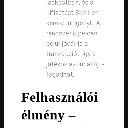
jackpotban, és a
kifizetést Skrill-en
keresztül igényli. A
rendszer 5 percen
belül jóváírja a
tranzakciót, így a
játékos azonnal újra
fogadhat.
Felhasználói
élmény –