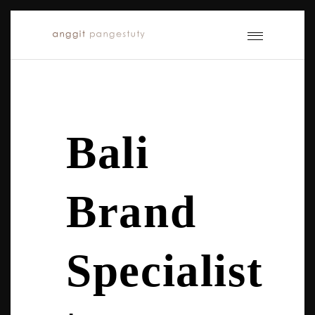
Bali
Brand
Specialist