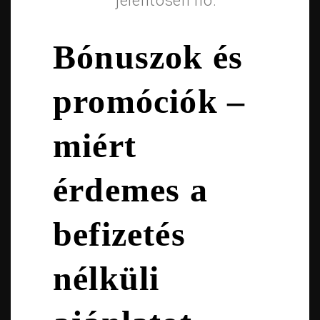
jelentősen nő.
Bónuszok és
promóciók –
miért
érdemes a
befizetés
nélküli