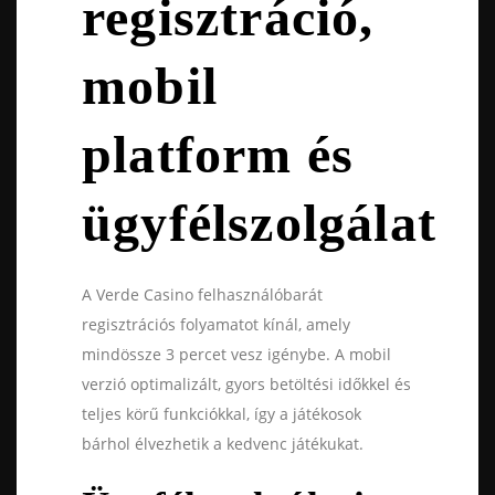
regisztráció,
mobil
platform és
ügyfélszolgálat
A Verde Casino felhasználóbarát
regisztrációs folyamatot kínál, amely
mindössze 3 percet vesz igénybe. A mobil
verzió optimalizált, gyors betöltési időkkel és
teljes körű funkciókkal, így a játékosok
bárhol élvezhetik a kedvenc játékukat.