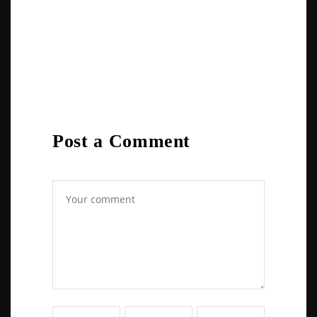
Post a Comment