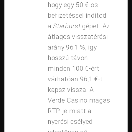
hogy egy 50 €‑os
befizetéssel indítod
a
Starburst
gépet. Az
átlagos visszatérési
arány 96,1 %, így
hosszú távon
minden 100 €‑ért
várhatóan 96,1 €‑t
kapsz vissza. A
Verde Casino magas
RTP‑je miatt a
nyerési esélyed