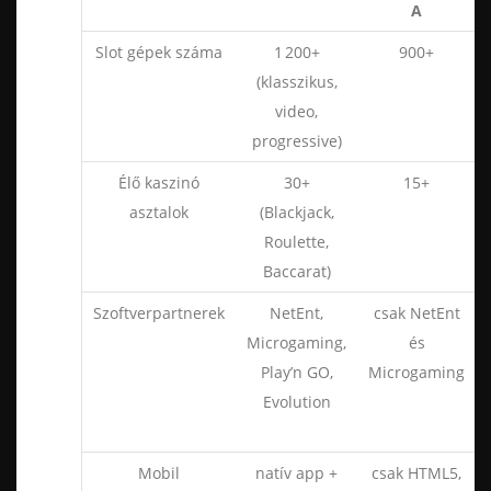
A
Slot gépek száma
1 200+
900+
(klasszikus,
video,
progressive)
Élő kaszinó
30+
15+
asztalok
(Blackjack,
Roulette,
Baccarat)
Szoftverpartnerek
NetEnt,
csak NetEnt
Microgaming,
és
Play’n GO,
Microgaming
Evolution
Mobil
natív app +
csak HTML5,