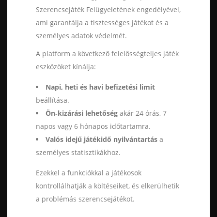
Szerencsejáték Felügyeletének engedélyével,
ami garantálja a tisztességes játékot és a
személyes adatok védelmét.
A platform a következő felelősségteljes játék
eszközöket kínálja:
Napi, heti és havi befizetési limit
beállítása.
Ön‑kizárási lehetőség
akár 24 órás, 7
napos vagy 6 hónapos időtartamra.
Valós idejű játékidő nyilvántartás
a
személyes statisztikákhoz.
Ezekkel a funkciókkal a játékosok
kontrollálhatják a költéseiket, és elkerülhetik
a problémás szerencsejátékot.