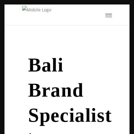
Bali
Brand
Specialist