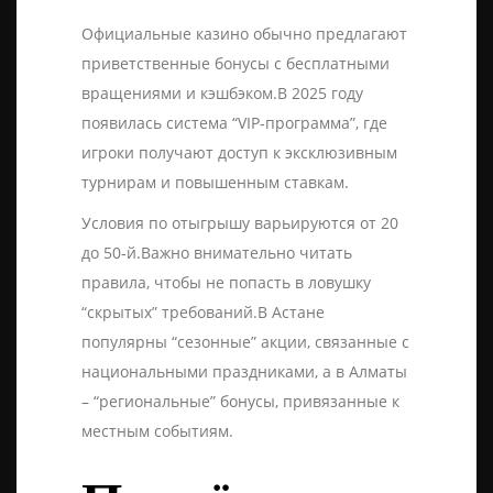
Официальные казино обычно предлагают
приветственные бонусы с бесплатными
вращениями и кэшбэком.В 2025 году
появилась система “VIP‑программа”, где
игроки получают доступ к эксклюзивным
турнирам и повышенным ставкам.
Условия по отыгрышу варьируются от 20
до 50‑й.Важно внимательно читать
правила, чтобы не попасть в ловушку
“скрытых” требований.В Астане
популярны “сезонные” акции, связанные с
национальными праздниками, а в Алматы
– “региональные” бонусы, привязанные к
местным событиям.