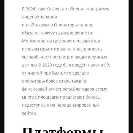
В 2024 году Казахстан обновил программу
лицензирования
онлайн‑казино.Операторы теперь
обязаны получить разрешение от
Министерства цифрового развития, а
игрокам гарантирована прозрачность
условий, честность игр и защита личных
данных.В 2023 году был введён налог в 5%
от чистой прибыли, что сделало
операторы более открытыми в
финансовой отчётности.Благодаря этому
многие площадки предлагают бонусы,
недоступные на нелицензированных
сайтах.
Платформы