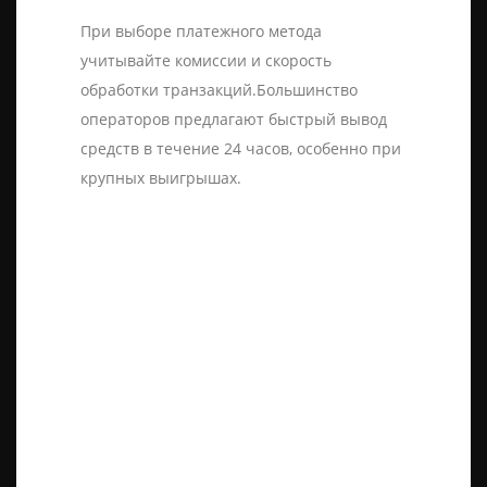
При выборе платежного метода
учитывайте комиссии и скорость
обработки транзакций.Большинство
операторов предлагают быстрый вывод
средств в течение 24 часов, особенно при
крупных выигрышах.