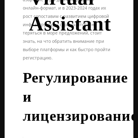
онлайн‑формат, и в 2023‑2024 годах их
Assistant
рост сопоставим с развитием цифровой
инфраструктуры страны.Чтобы не
теряться в море предложений, стоит
знать, на что обратить внимание при
выборе платформы и как быстро пройти
регистрацию.
Регулирование
и
лицензирование