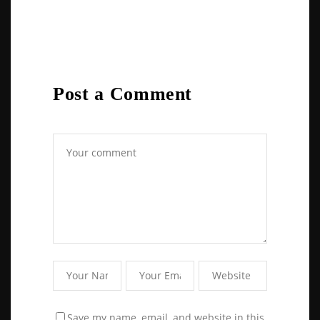
Post a Comment
Save my name, email, and website in this