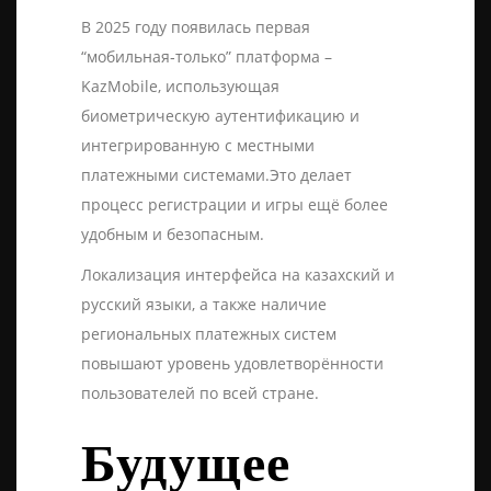
В 2025 году появилась первая
“мобильная‑только” платформа –
KazMobile, использующая
биометрическую аутентификацию и
интегрированную с местными
платежными системами.Это делает
процесс регистрации и игры ещё более
удобным и безопасным.
Локализация интерфейса на казахский и
русский языки, а также наличие
региональных платежных систем
повышают уровень удовлетворённости
пользователей по всей стране.
Будущее